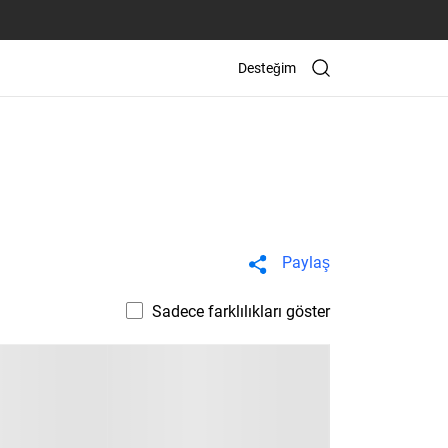
Desteğim
Paylaş
Sadece farklılıkları göster