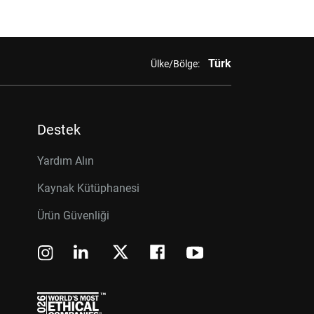
Türk
Ülke/Bölge:
Destek
Yardım Alın
Kaynak Kütüphanesi
Ürün Güvenliği