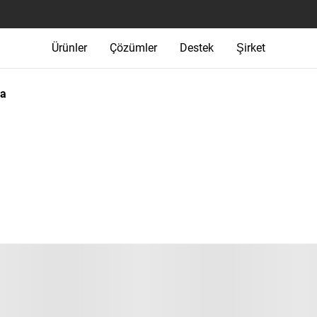
Ürünler
Çözümler
Destek
Şirket
ma