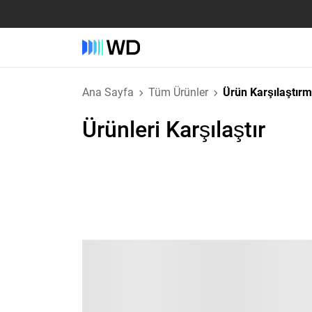
Ana Sayfa
Tüm Ürünler
Ürün Karşılaştır
Ürünleri Karşılaştır