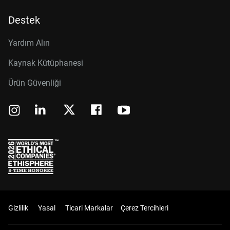
Destek
Yardım Alın
Kaynak Kütüphanesi
Ürün Güvenliği
Gizlilik
Yasal
Ticari Markalar
Çerez Tercihleri