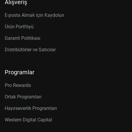
Alışveriş
E-posta Almak için Kaydolun
Ürün Portföyü
Garanti Politikası
Distribütörler ve Satıcılar
Programlar
Pro Rewards
Ortak Programları
Hayırseverlik Programları
Western Digital Capital