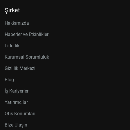
Şirket
Hakkımızda
Haberler ve Etkinlikler
Liderlik
Kurumsal Sorumluluk
Gizlilik Merkezi
Blog
İş Kariyerleri
Yatırımcılar
Ofis Konumları
Bize Ulaşın