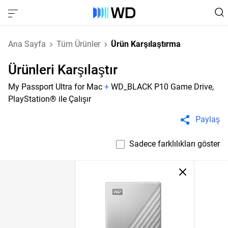
Ana Sayfa
Tüm Ürünler
Ürün Karşılaştırma
Ürünleri Karşılaştır
My Passport Ultra for Mac
+
WD_BLACK P10 Game Drive,
PlayStation® ile Çalışır
Paylaş
Sadece farklılıkları göster