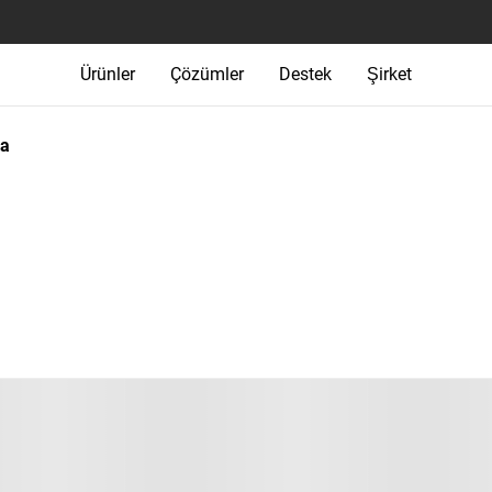
Ürünler
Çözümler
Destek
Şirket
ma