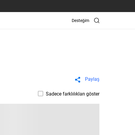
Desteğim
Paylaş
Sadece farklılıkları göster