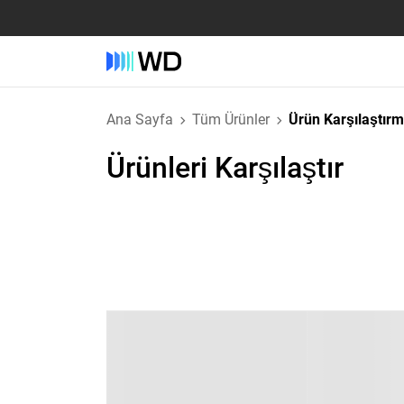
Ana Sayfa
Tüm Ürünler
Ürün Karşılaştır
Ürünleri Karşılaştır