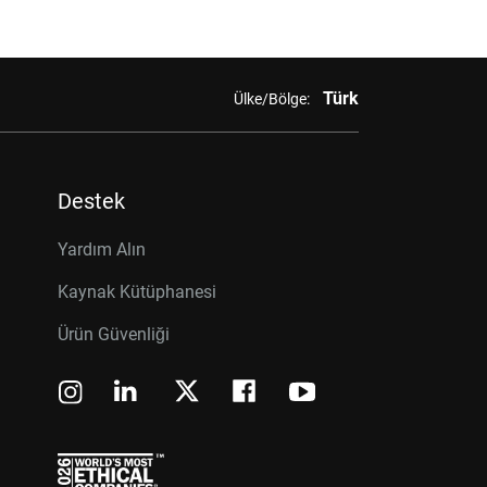
Türk
Ülke/Bölge:
Destek
Yardım Alın
Kaynak Kütüphanesi
Ürün Güvenliği