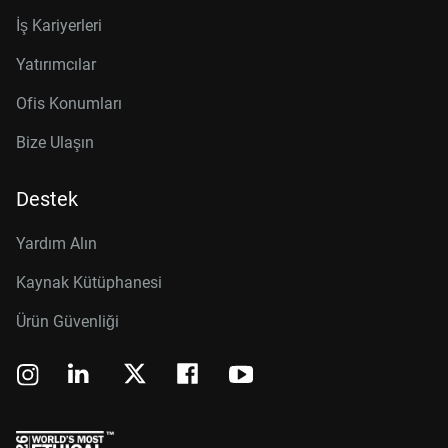
İş Kariyerleri
Yatırımcılar
Ofis Konumları
Bize Ulaşın
Destek
Yardım Alın
Kaynak Kütüphanesi
Ürün Güvenliği