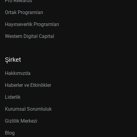
Pro Rewards
Ortak Programları
Hayırseverlik Programları
Western Digital Capital
Şirket
Hakkımızda
Haberler ve Etkinlikler
Liderlik
Kurumsal Sorumluluk
Gizlilik Merkezi
Blog