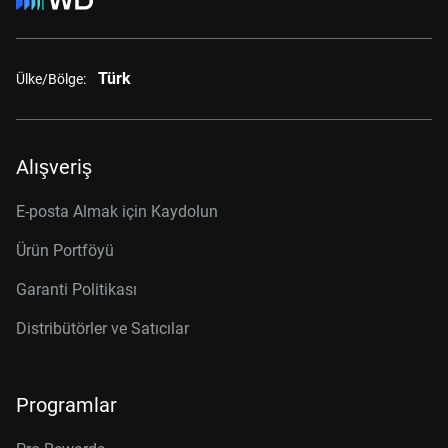
Türk
Ülke/Bölge:
Alışveriş
E-posta Almak için Kaydolun
Ürün Portföyü
Garanti Politikası
Distribütörler ve Satıcılar
Programlar