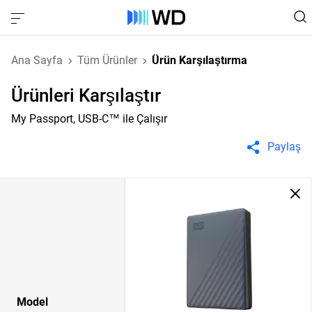
Ana Sayfa
Tüm Ürünler
Ürün Karşılaştırma
Ürünleri Karşılaştır
My Passport, USB-C™ ile Çalışır
Paylaş
Model