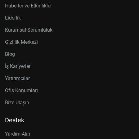
Haberler ve Etkinlikler
Liderlik
Kurumsal Sorumluluk
Gizlilik Merkezi
Blog
İş Kariyerleri
Yatırımcılar
Ofis Konumları
Bize Ulaşın
Destek
Yardım Alın