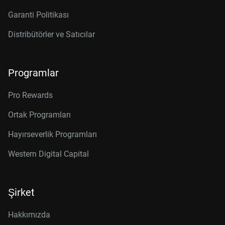
Garanti Politikası
Distribütörler ve Satıcılar
Programlar
Pro Rewards
Ortak Programları
Hayırseverlik Programları
Western Digital Capital
Şirket
Hakkımızda