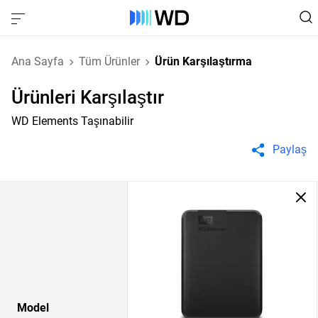
Ana Sayfa
Tüm Ürünler
Ürün Karşılaştırma
Ürünleri Karşılaştır
WD Elements Taşınabilir
Paylaş
Model