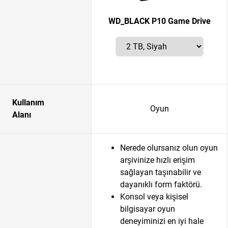
WD_BLACK P10 Game Drive
Kullanım
Oyun
Alanı
Nerede olursanız olun oyun
arşivinize hızlı erişim
sağlayan taşınabilir ve
dayanıklı form faktörü.
Konsol veya kişisel
bilgisayar oyun
deneyiminizi en iyi hale