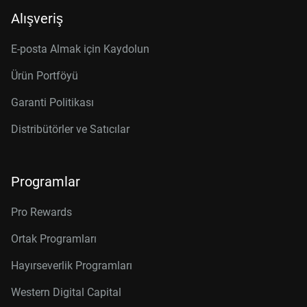
Alışveriş
E-posta Almak için Kaydolun
Ürün Portföyü
Garanti Politikası
Distribütörler ve Satıcılar
Programlar
Pro Rewards
Ortak Programları
Hayırseverlik Programları
Western Digital Capital