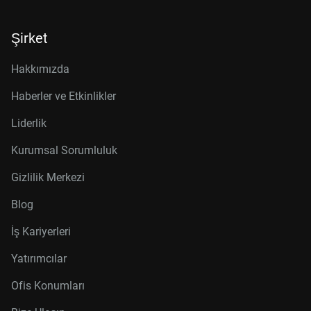
Şirket
Hakkımızda
Haberler ve Etkinlikler
Liderlik
Kurumsal Sorumluluk
Gizlilik Merkezi
Blog
İş Kariyerleri
Yatırımcılar
Ofis Konumları