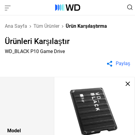
Ana Sayfa
Tüm Ürünler
Ürün Karşılaştırma
Ürünleri Karşılaştır
WD_BLACK P10 Game Drive
Paylaş
Model