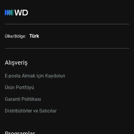
Türk
Ülke/Bölge:
Alışveriş
E-posta Almak için Kaydolun
Ürün Portföyü
Garanti Politikası
Distribütörler ve Satıcılar
Programlar