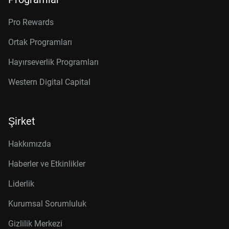
Pro Rewards
Ortak Programları
Hayırseverlik Programları
Western Digital Capital
Şirket
Hakkımızda
Haberler ve Etkinlikler
Liderlik
Kurumsal Sorumluluk
Gizlilik Merkezi