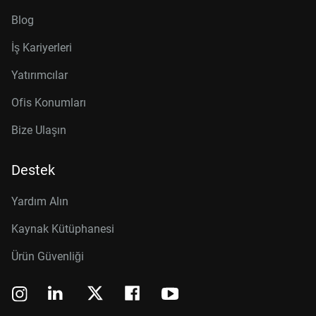
Blog
İş Kariyerleri
Yatırımcılar
Ofis Konumları
Bize Ulaşın
Destek
Yardım Alın
Kaynak Kütüphanesi
Ürün Güvenliği