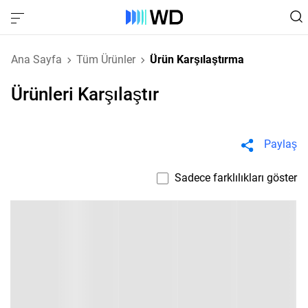
Ana Sayfa
Tüm Ürünler
Ürün Karşılaştırma
Ürünleri Karşılaştır
Paylaş
Sadece farklılıkları göster