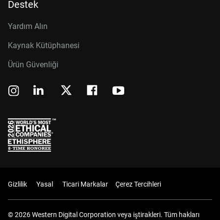
Destek
Yardım Alın
Kaynak Kütüphanesi
Ürün Güvenliği
Gizlilik
Yasal
Ticari Markalar
Çerez Tercihleri
© 2026 Western Digital Corporation veya iştirakleri. Tüm hakları