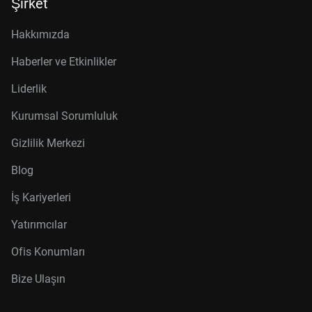
Şirket
Hakkımızda
Haberler ve Etkinlikler
Liderlik
Kurumsal Sorumluluk
Gizlilik Merkezi
Blog
İş Kariyerleri
Yatırımcılar
Ofis Konumları
Bize Ulaşın