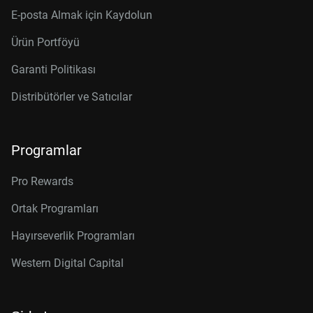
E-posta Almak için Kaydolun
Ürün Portföyü
Garanti Politikası
Distribütörler ve Satıcılar
Programlar
Pro Rewards
Ortak Programları
Hayırseverlik Programları
Western Digital Capital