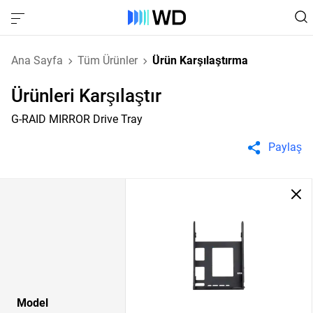
Ana Sayfa
Tüm Ürünler
Ürün Karşılaştırma
Ürünleri Karşılaştır
G-RAID MIRROR Drive Tray
Paylaş
Model