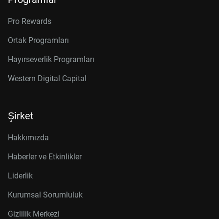
Pro Rewards
Ortak Programları
Hayırseverlik Programları
Western Digital Capital
Şirket
Hakkımızda
Haberler ve Etkinlikler
Liderlik
Kurumsal Sorumluluk
Gizlilik Merkezi