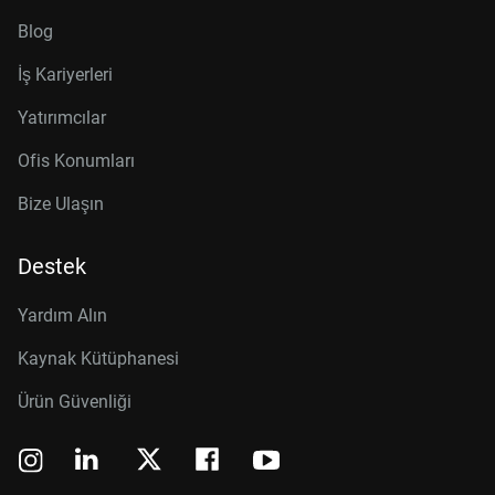
Blog
İş Kariyerleri
Yatırımcılar
Ofis Konumları
Bize Ulaşın
Destek
Yardım Alın
Kaynak Kütüphanesi
Ürün Güvenliği