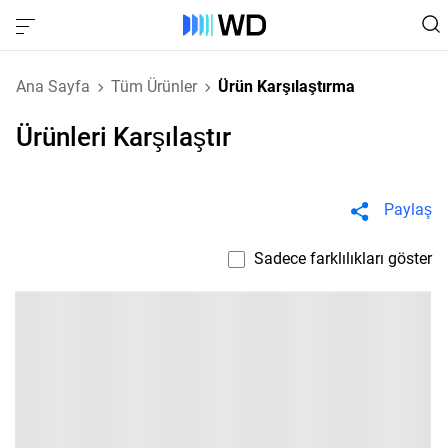
Ana Sayfa
Tüm Ürünler
Ürün Karşılaştırma
Ürünleri Karşılaştır
Paylaş
Sadece farklılıkları göster