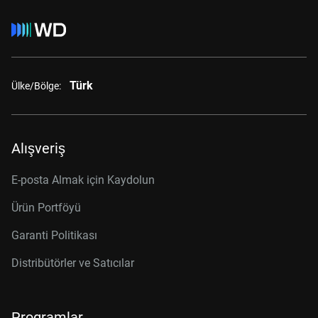
Türk
Ülke/Bölge:
Alışveriş
E-posta Almak için Kaydolun
Ürün Portföyü
Garanti Politikası
Distribütörler ve Satıcılar
Programlar