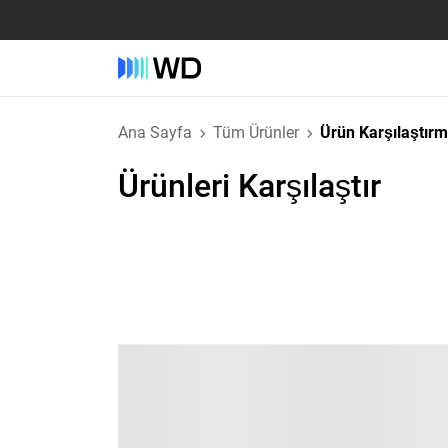
Ana Sayfa
Tüm Ürünler
Ürün Karşılaştır
Ürünleri Karşılaştır