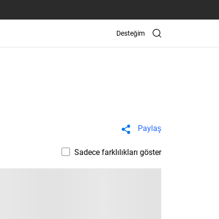
Desteğim
Paylaş
Sadece farklılıkları göster