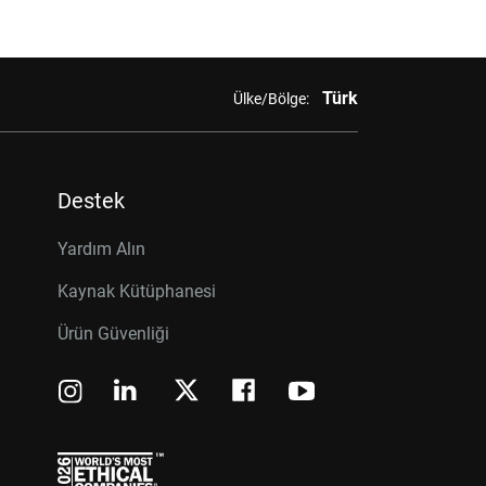
Türk
Ülke/Bölge:
Destek
Yardım Alın
Kaynak Kütüphanesi
Ürün Güvenliği