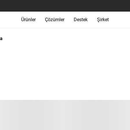
Ürünler
Çözümler
Destek
Şirket
ma