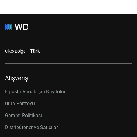
Türk
Ülke/Bölge:
Alışveriş
E-posta Almak için Kaydolun
Ürün Portföyü
Garanti Politikası
Distribütörler ve Satıcılar