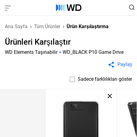
Ana Sayfa
Tüm Ürünler
Ürün Karşılaştırma
Ürünleri Karşılaştır
WD Elements Taşınabilir
+
WD_BLACK P10 Game Drive
Paylaş
Sadece farklılıkları göster