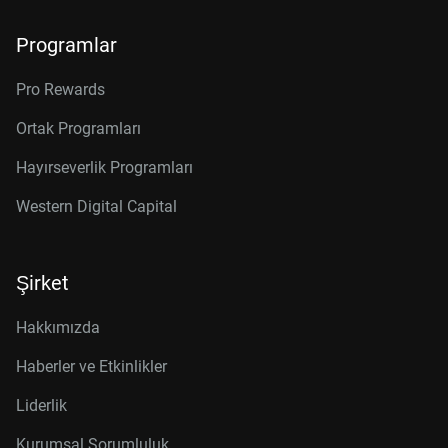
Programlar
Pro Rewards
Ortak Programları
Hayırseverlik Programları
Western Digital Capital
Şirket
Hakkımızda
Haberler ve Etkinlikler
Liderlik
Kurumsal Sorumluluk