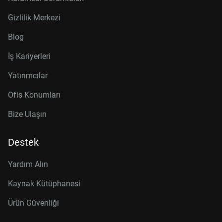
Gizlilik Merkezi
Blog
İş Kariyerleri
Yatırımcılar
Ofis Konumları
Bize Ulaşın
Destek
Yardım Alın
Kaynak Kütüphanesi
Ürün Güvenliği