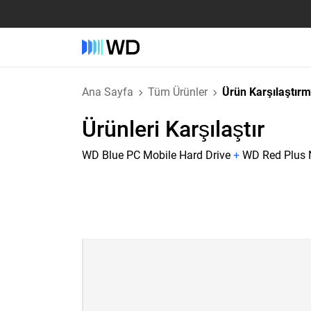
Ana Sayfa
Tüm Ürünler
Ürün Karşılaştır
Ürünleri Karşılaştır
WD Blue PC Mobile Hard Drive
+
WD Red Plus N