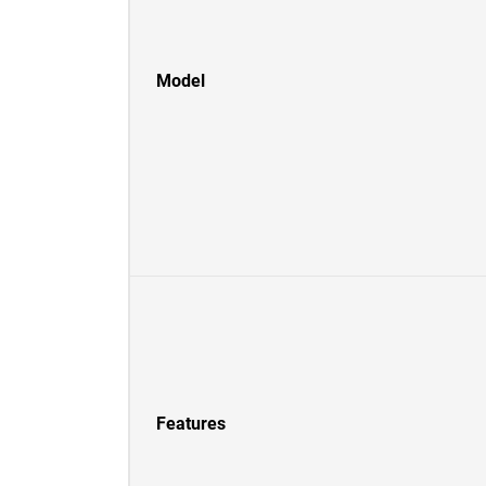
Model
Features