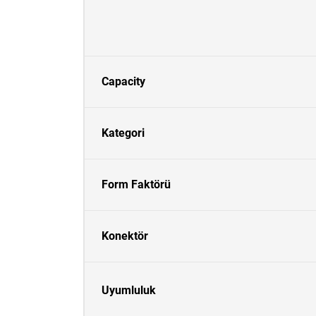
Capacity
Kategori
Form Faktörü
Konektör
Uyumluluk