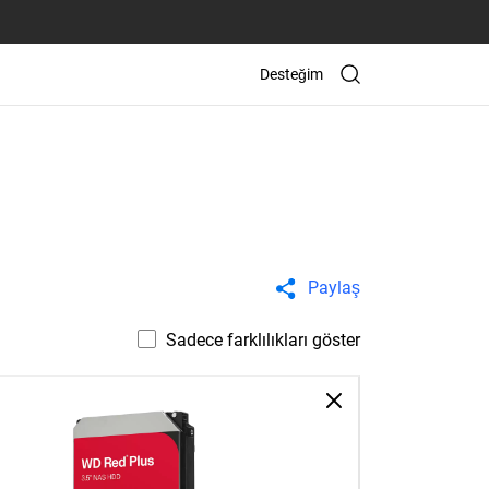
Desteğim
Paylaş
Sadece farklılıkları göster