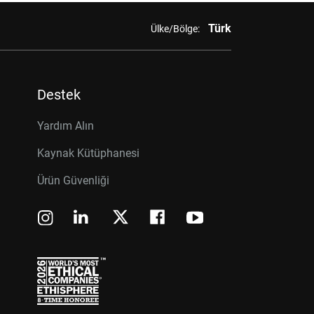
Türk
Ülke/Bölge:
Destek
Yardım Alın
Kaynak Kütüphanesi
Ürün Güvenliği