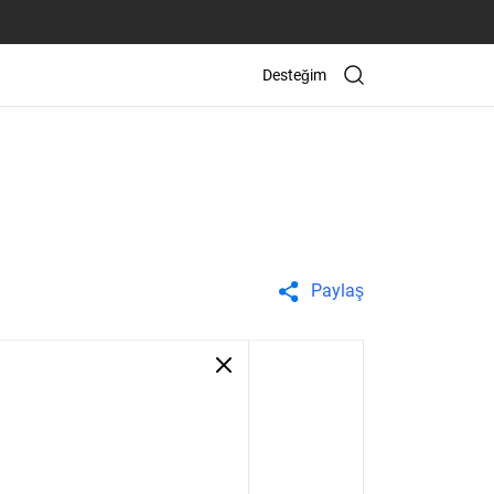
Desteğim
Paylaş