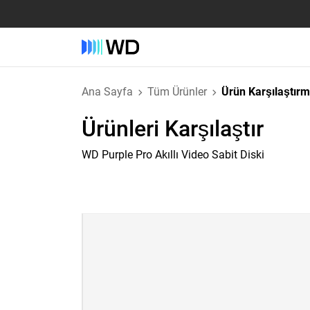
Ana Sayfa
Tüm Ürünler
Ürün Karşılaştır
Ürünleri Karşılaştır
WD Purple Pro Akıllı Video Sabit Diski