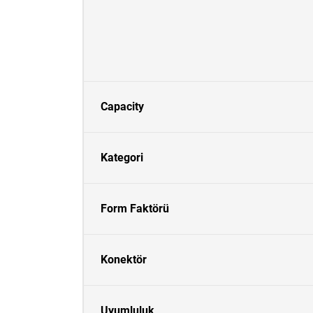
Capacity
Kategori
Form Faktörü
Konektör
Uyumluluk