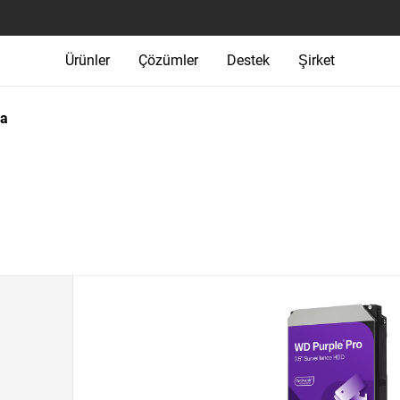
Ürünler
Çözümler
Destek
Şirket
ma