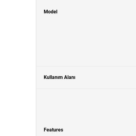
Model
Kullanım Alanı
Features