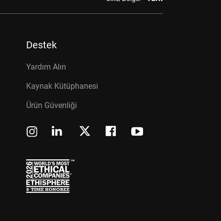
Destek
Yardım Alın
Kaynak Kütüphanesi
Ürün Güvenliği