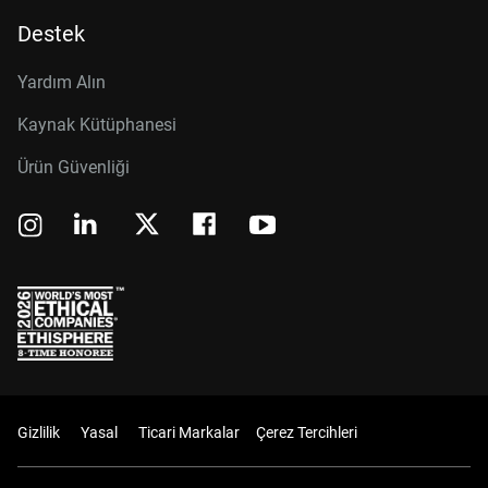
Destek
Yardım Alın
Kaynak Kütüphanesi
Ürün Güvenliği
Gizlilik
Yasal
Ticari Markalar
Çerez Tercihleri