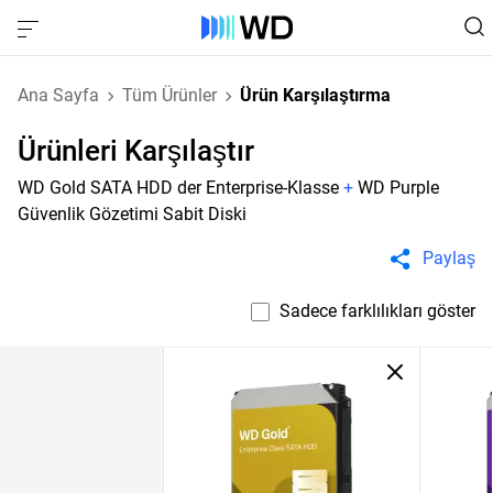
Ana Sayfa
Tüm Ürünler
Ürün Karşılaştırma
Ürünleri Karşılaştır
WD Gold SATA HDD der Enterprise-Klasse
+
WD Purple
Güvenlik Gözetimi Sabit Diski
Paylaş
Sadece farklılıkları göster