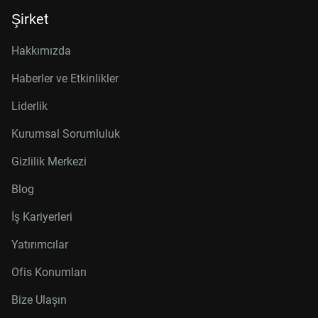
Şirket
Hakkımızda
Haberler ve Etkinlikler
Liderlik
Kurumsal Sorumluluk
Gizlilik Merkezi
Blog
İş Kariyerleri
Yatırımcılar
Ofis Konumları
Bize Ulaşın