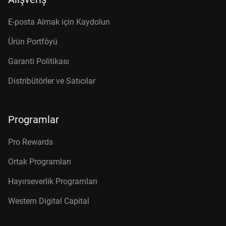
E-posta Almak için Kaydolun
Ürün Portföyü
Garanti Politikası
Distribütörler ve Satıcılar
Programlar
Pro Rewards
Ortak Programları
Hayırseverlik Programları
Western Digital Capital