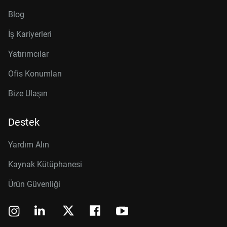
Blog
İş Kariyerleri
Yatırımcılar
Ofis Konumları
Bize Ulaşın
Destek
Yardım Alın
Kaynak Kütüphanesi
Ürün Güvenliği