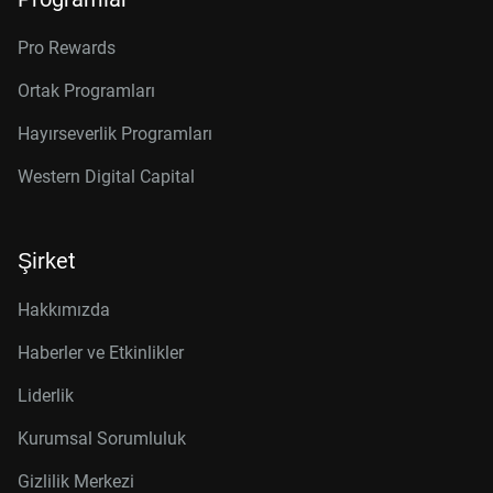
Pro Rewards
Ortak Programları
Hayırseverlik Programları
Western Digital Capital
Şirket
Hakkımızda
Haberler ve Etkinlikler
Liderlik
Kurumsal Sorumluluk
Gizlilik Merkezi