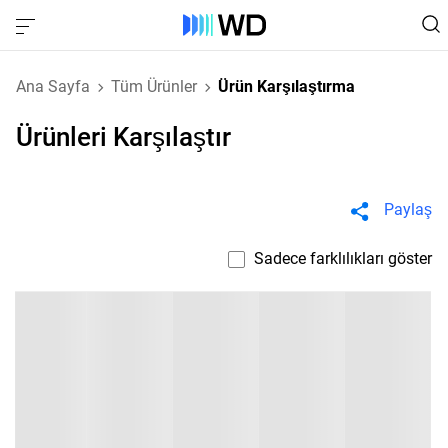
Ana Sayfa
Tüm Ürünler
Ürün Karşılaştırma
Ürünleri Karşılaştır
Paylaş
Sadece farklılıkları göster