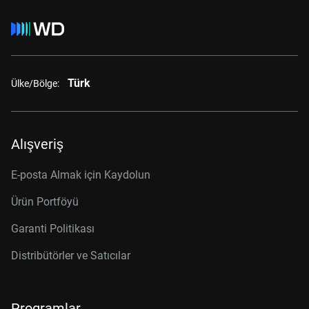
Türk
Ülke/Bölge:
Alışveriş
E-posta Almak için Kaydolun
Ürün Portföyü
Garanti Politikası
Distribütörler ve Satıcılar
Programlar