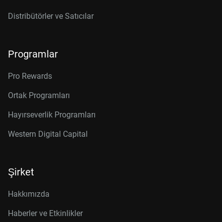
Distribütörler ve Satıcılar
Programlar
Pro Rewards
Ortak Programları
Hayırseverlik Programları
Western Digital Capital
Şirket
Hakkımızda
Haberler ve Etkinlikler