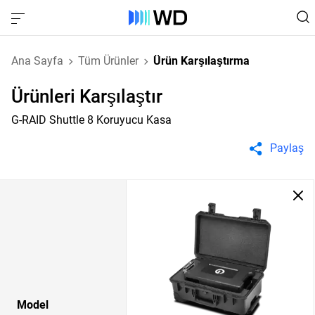
Ana Sayfa
Tüm Ürünler
Ürün Karşılaştırma
Ürünleri Karşılaştır
G-RAID Shuttle 8 Koruyucu Kasa
Paylaş
Model