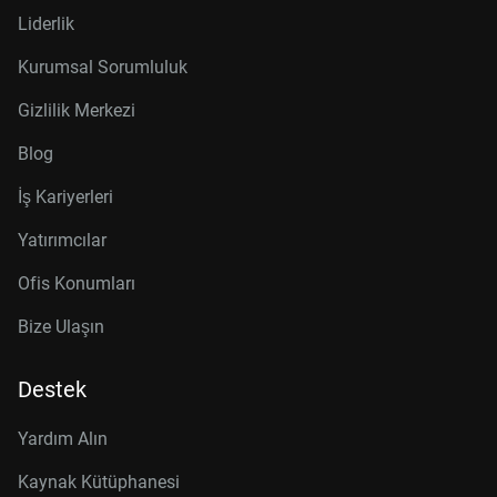
Liderlik
Kurumsal Sorumluluk
Gizlilik Merkezi
Blog
İş Kariyerleri
Yatırımcılar
Ofis Konumları
Bize Ulaşın
Destek
Yardım Alın
Kaynak Kütüphanesi