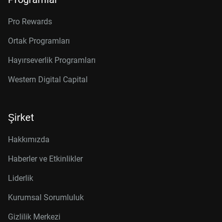
Pro Rewards
Ortak Programları
Hayırseverlik Programları
Western Digital Capital
Şirket
Hakkımızda
Haberler ve Etkinlikler
Liderlik
Kurumsal Sorumluluk
Gizlilik Merkezi