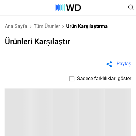
Ana Sayfa
Tüm Ürünler
Ürün Karşılaştırma
Ürünleri Karşılaştır
Paylaş
Sadece farklılıkları göster