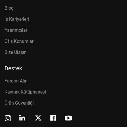
Blog
İş Kariyerleri
Yatırımcılar
Ofis Konumları
Bize Ulaşın
Destek
Yardım Alın
Kaynak Kütüphanesi
Ürün Güvenliği