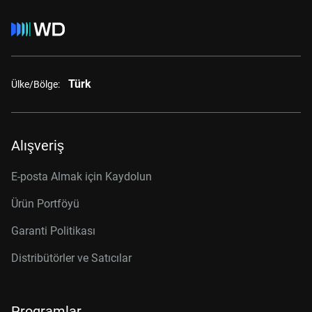
Türk
Ülke/Bölge:
Alışveriş
E-posta Almak için Kaydolun
Ürün Portföyü
Garanti Politikası
Distribütörler ve Satıcılar
Programlar