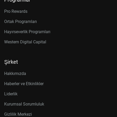
Pro Rewards
Ortak Programları
Hayırseverlik Programları
Western Digital Capital
Şirket
Hakkımızda
Haberler ve Etkinlikler
Liderlik
Kurumsal Sorumluluk
Gizlilik Merkezi