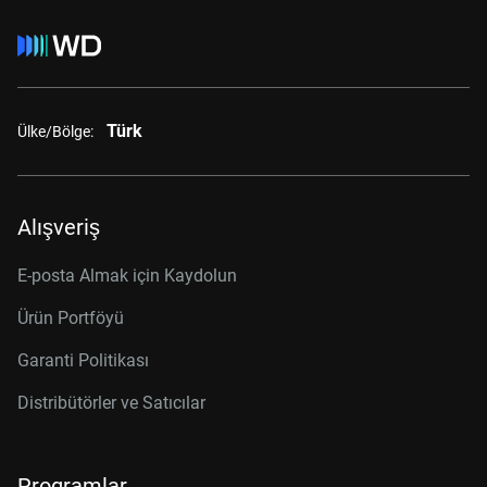
Türk
Ülke/Bölge:
Alışveriş
E-posta Almak için Kaydolun
Ürün Portföyü
Garanti Politikası
Distribütörler ve Satıcılar
Programlar