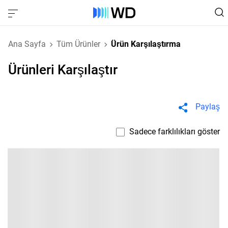
Ana Sayfa
Tüm Ürünler
Ürün Karşılaştırma
Ürünleri Karşılaştır
Paylaş
Sadece farklılıkları göster