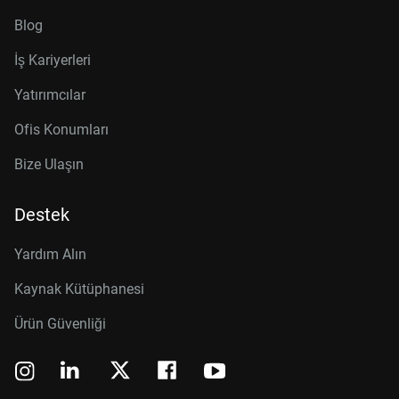
Blog
İş Kariyerleri
Yatırımcılar
Ofis Konumları
Bize Ulaşın
Destek
Yardım Alın
Kaynak Kütüphanesi
Ürün Güvenliği