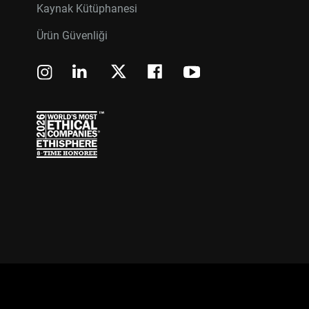
Kaynak Kütüphanesi
Ürün Güvenliği