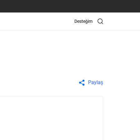
Desteğim
Paylaş