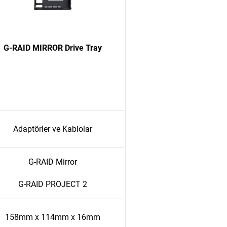
G-RAID MIRROR Drive Tray
Adaptörler ve Kablolar
G-RAID Mirror
G-RAID PROJECT 2
158mm x 114mm x 16mm