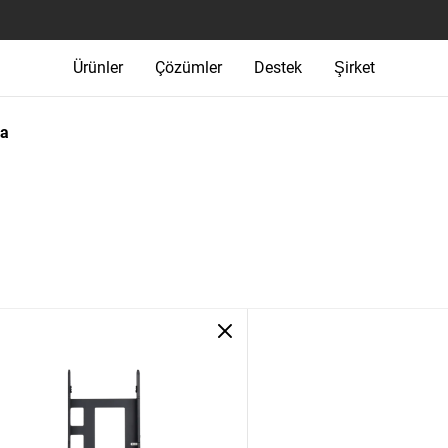
Ürünler
Çözümler
Destek
Şirket
ma