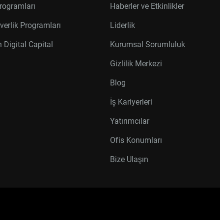
rogramları
Haberler ve Etkinlikler
verlik Programları
Liderlik
 Digital Capital
Kurumsal Sorumluluk
Gizlilik Merkezi
Blog
İş Kariyerleri
Yatırımcılar
Ofis Konumları
Bize Ulaşın