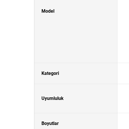
Model
Kategori
Uyumluluk
Boyutlar