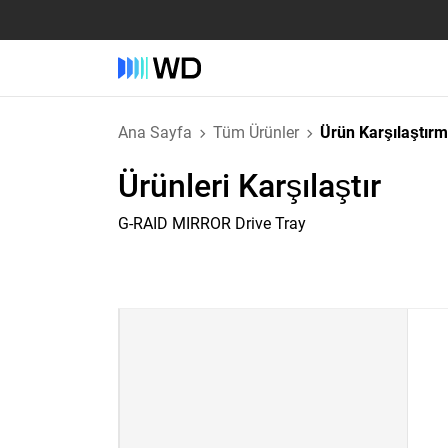
Ana Sayfa
Tüm Ürünler
Ürün Karşılaştır
Ürünleri Karşılaştır
G-RAID MIRROR Drive Tray