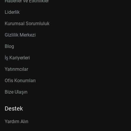
Haberler ve Etkinlikler
Liderlik
Kurumsal Sorumluluk
Gizlilik Merkezi
Blog
İş Kariyerleri
Yatırımcılar
Ofis Konumları
Bize Ulaşın
Destek
Yardım Alın