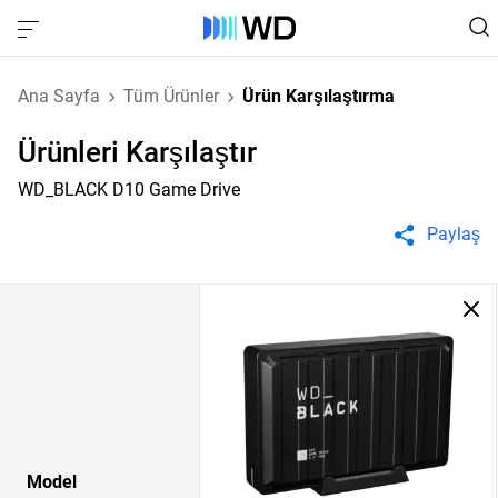
Ana Sayfa
Tüm Ürünler
Ürün Karşılaştırma
Ürünleri Karşılaştır
WD_BLACK D10 Game Drive
Paylaş
Model