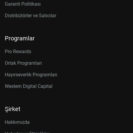
Garanti Politikası
Distribütörler ve Satıcılar
Programlar
Pro Rewards
Ortak Programları
Hayırseverlik Programları
Western Digital Capital
Şirket
Hakkımızda