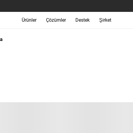
Ürünler
Çözümler
Destek
Şirket
ma