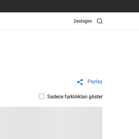
Desteğim
Paylaş
Sadece farklılıkları göster