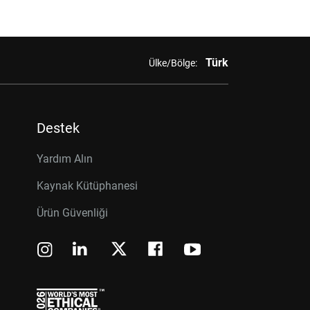
Türk
Ülke/Bölge:
Destek
Yardım Alın
Kaynak Kütüphanesi
Ürün Güvenliği