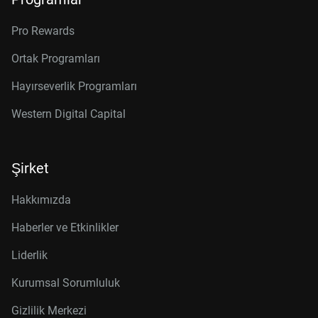
Pro Rewards
Ortak Programları
Hayırseverlik Programları
Western Digital Capital
Şirket
Hakkımızda
Haberler ve Etkinlikler
Liderlik
Kurumsal Sorumluluk
Gizlilik Merkezi