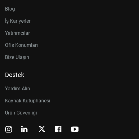
Blog
İş Kariyerleri
Yatırımcılar
Ofis Konumları
Bize Ulaşın
Destek
Yardım Alın
Kaynak Kütüphanesi
Ürün Güvenliği