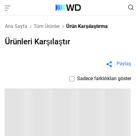
Ana Sayfa
Tüm Ürünler
Ürün Karşılaştırma
Ürünleri Karşılaştır
Paylaş
Sadece farklılıkları göster