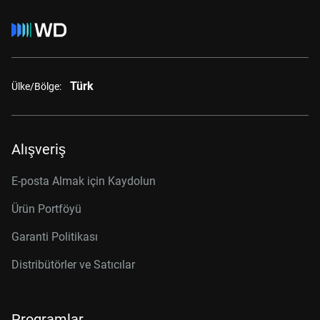
Türk
Ülke/Bölge:
Alışveriş
E-posta Almak için Kaydolun
Ürün Portföyü
Garanti Politikası
Distribütörler ve Satıcılar
Programlar