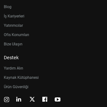
Blog
İş Kariyerleri
Yatırımcılar
Ofis Konumları
Bize Ulaşın
Destek
Yardım Alın
Kaynak Kütüphanesi
Ürün Güvenliği