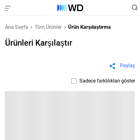
Ana Sayfa
Tüm Ürünler
Ürün Karşılaştırma
Ürünleri Karşılaştır
Paylaş
Sadece farklılıkları göster