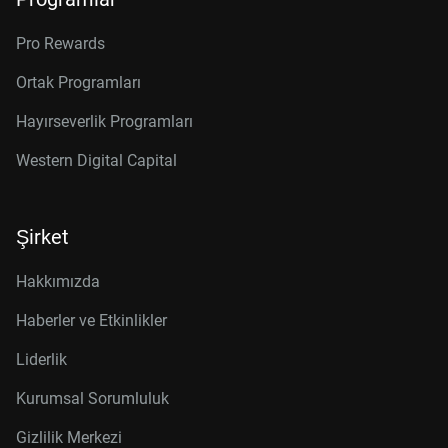
Pro Rewards
Ortak Programları
Hayırseverlik Programları
Western Digital Capital
Şirket
Hakkımızda
Haberler ve Etkinlikler
Liderlik
Kurumsal Sorumluluk
Gizlilik Merkezi