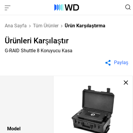
Ana Sayfa
Tüm Ürünler
Ürün Karşılaştırma
Ürünleri Karşılaştır
G-RAID Shuttle 8 Koruyucu Kasa
Paylaş
Model