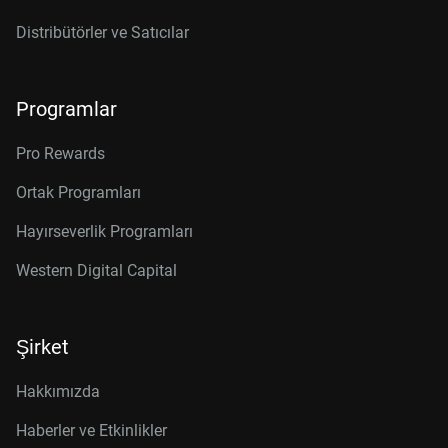
Distribütörler ve Satıcılar
Programlar
Pro Rewards
Ortak Programları
Hayırseverlik Programları
Western Digital Capital
Şirket
Hakkımızda
Haberler ve Etkinlikler