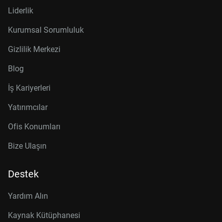
Liderlik
Kurumsal Sorumluluk
Gizlilik Merkezi
Blog
İş Kariyerleri
Yatırımcılar
Ofis Konumları
Bize Ulaşın
Destek
Yardım Alın
Kaynak Kütüphanesi