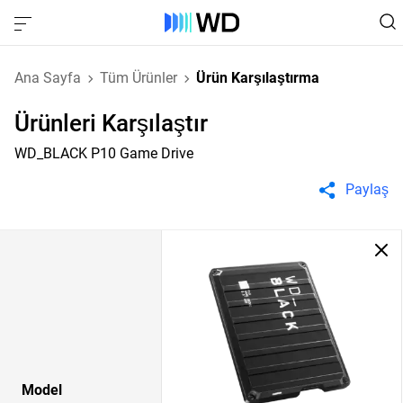
Ana Sayfa
Tüm Ürünler
Ürün Karşılaştırma
Ürünleri Karşılaştır
WD_BLACK P10 Game Drive
Paylaş
Model