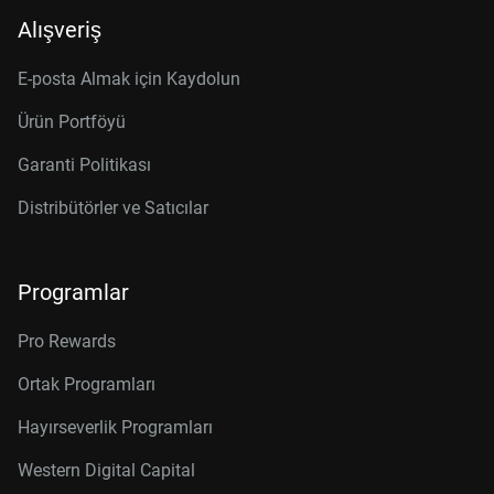
Alışveriş
E-posta Almak için Kaydolun
Ürün Portföyü
Garanti Politikası
Distribütörler ve Satıcılar
Programlar
Pro Rewards
Ortak Programları
Hayırseverlik Programları
Western Digital Capital