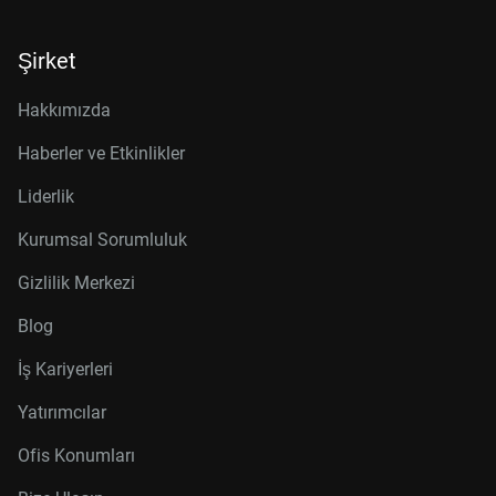
Şirket
Hakkımızda
Haberler ve Etkinlikler
Liderlik
Kurumsal Sorumluluk
Gizlilik Merkezi
Blog
İş Kariyerleri
Yatırımcılar
Ofis Konumları