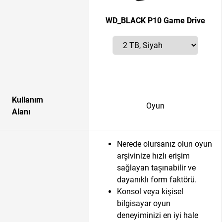
WD_BLACK P10 Game Drive
Kullanım
Oyun
Alanı
Nerede olursanız olun oyun
arşivinize hızlı erişim
sağlayan taşınabilir ve
dayanıklı form faktörü.
Konsol veya kişisel
bilgisayar oyun
deneyiminizi en iyi hale