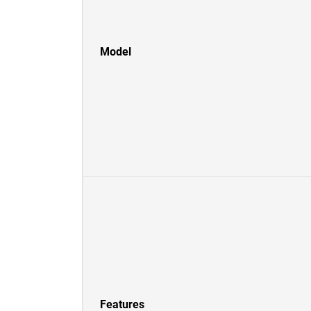
Model
Features