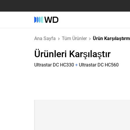
Ana Sayfa
Tüm Ürünler
Ürün Karşılaştır
Ürünleri Karşılaştır
Ultrastar DC HC330
+
Ultrastar DC HC560