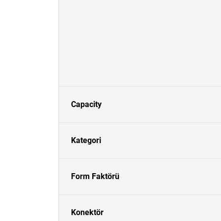
Capacity
Kategori
Form Faktörü
Konektör