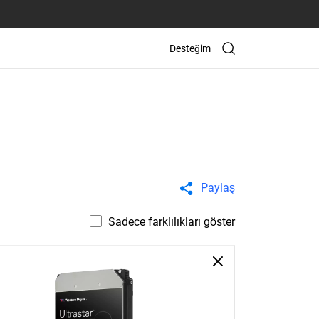
Desteğim
Paylaş
Sadece farklılıkları göster