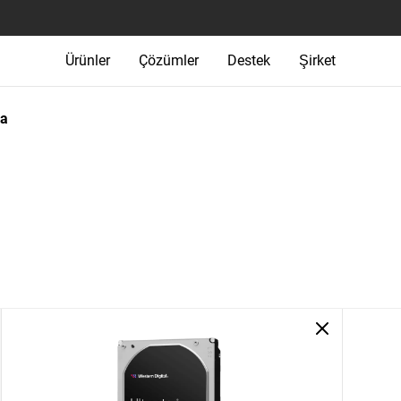
Ürünler
Çözümler
Destek
Şirket
ma