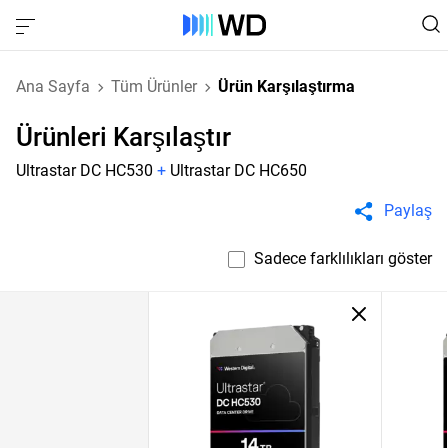
Ana Sayfa
Tüm Ürünler
Ürün Karşılaştırma
Ürünleri Karşılaştır
Ultrastar DC HC530
+
Ultrastar DC HC650
Paylaş
Sadece farklılıkları göster