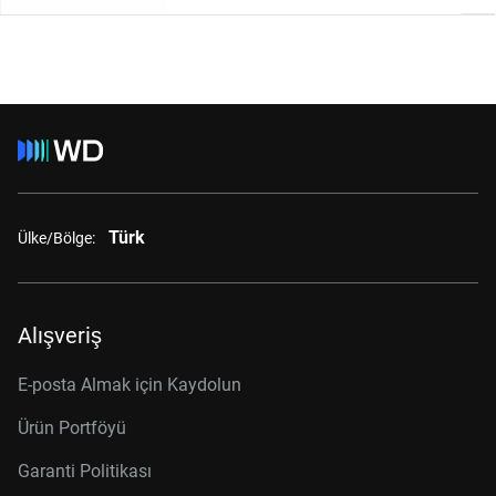
Türk
Ülke/Bölge:
Alışveriş
E-posta Almak için Kaydolun
Ürün Portföyü
Garanti Politikası