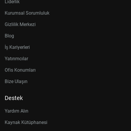
Liderlik
Kurumsal Sorumluluk
Gizlilik Merkezi
Blog
İş Kariyerleri
Yatırımcılar
Ofis Konumları
Bize Ulaşın
Destek
Yardım Alın
Kaynak Kütüphanesi