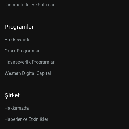
Distribütörler ve Satıcılar
Programlar
Pro Rewards
Ortak Programları
Hayırseverlik Programları
Western Digital Capital
Şirket
Hakkımızda
Haberler ve Etkinlikler