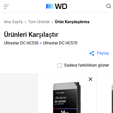
Ana Sayfa
Tüm Ürünler
Ürün Karşılaştırma
Ürünleri Karşılaştır
Ultrastar DC HC530
+
Ultrastar DC HC570
Paylaş
Sadece farklılıkları göster