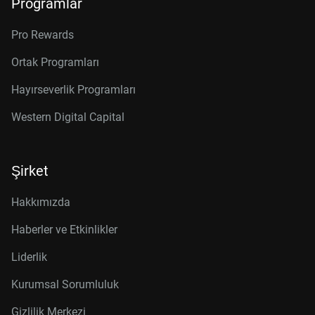
Programlar
Pro Rewards
Ortak Programları
Hayırseverlik Programları
Western Digital Capital
Şirket
Hakkımızda
Haberler ve Etkinlikler
Liderlik
Kurumsal Sorumluluk
Gizlilik Merkezi