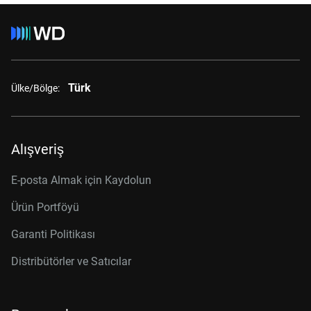
Türk
Ülke/Bölge:
Alışveriş
E-posta Almak için Kaydolun
Ürün Portföyü
Garanti Politikası
Distribütörler ve Satıcılar