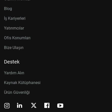
Blog
İş Kariyerleri
Yatırımcılar
Ofis Konumları
Bize Ulaşın
Destek
Yardım Alın
Kaynak Kütüphanesi
Ürün Güvenliği