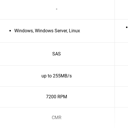
-
Windows, Windows Server, Linux
SAS
up to 255MB/s
7200 RPM
CMR