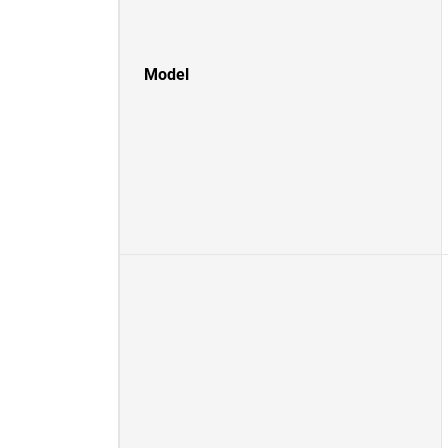
Model