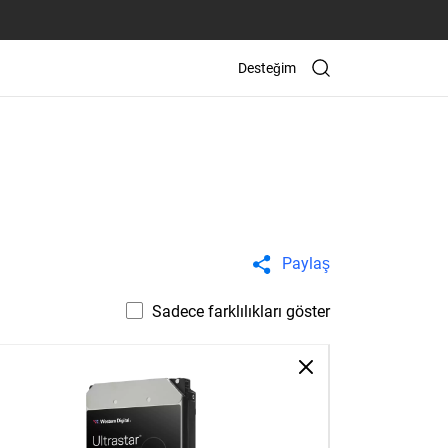
Desteğim
Paylaş
Sadece farklılıkları göster