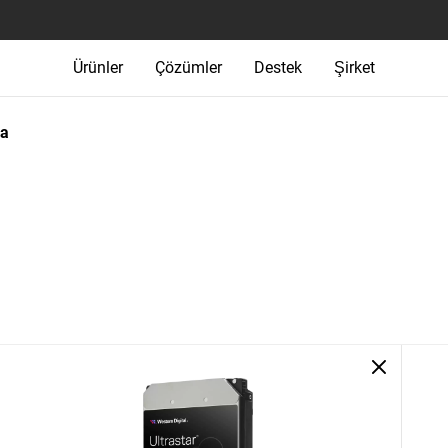
Ürünler
Çözümler
Destek
Şirket
ma