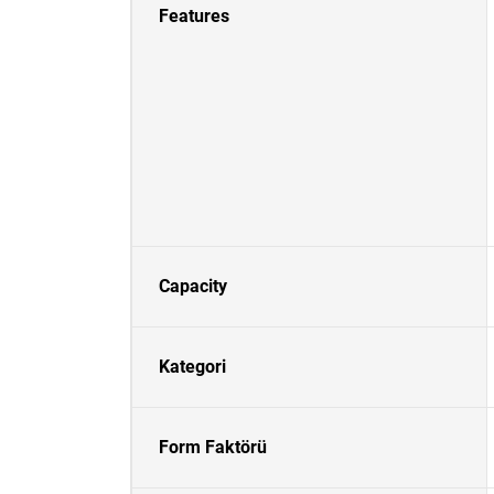
Features
Capacity
Kategori
Form Faktörü