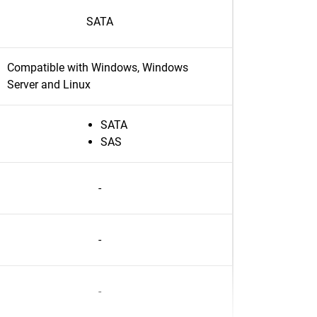
SATA
Compatible with Windows, Windows
Server and Linux
SATA
SAS
-
-
-