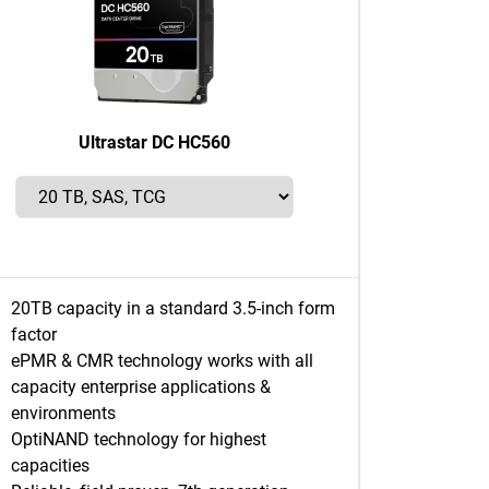
Ultrastar DC HC560
20TB capacity in a standard 3.5-inch form
factor
ePMR & CMR technology works with all
capacity enterprise applications &
environments
OptiNAND technology for highest
capacities