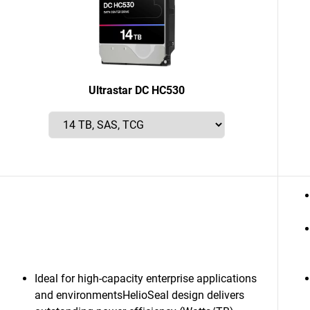
Ultrastar DC HC530
Ideal for high-capacity enterprise applications
and environmentsHelioSeal design delivers