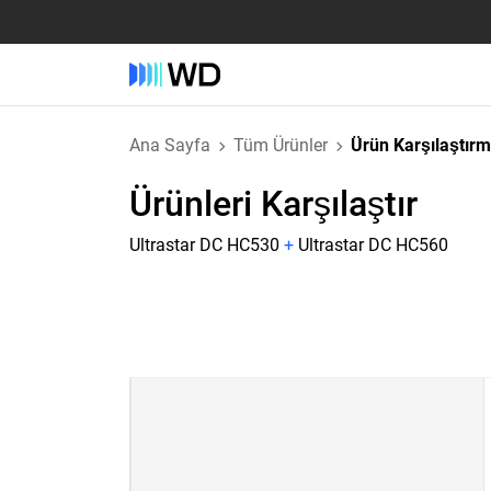
Ana Sayfa
Tüm Ürünler
Ürün Karşılaştır
Ürünleri Karşılaştır
Ultrastar DC HC530
+
Ultrastar DC HC560