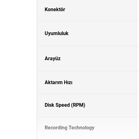
Konektör
Uyumluluk
Arayüz
Aktarım Hızı
Disk Speed (RPM)
Recording Technology