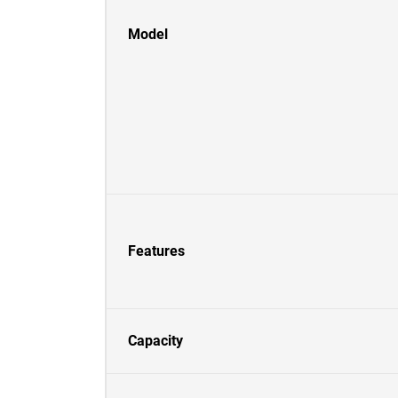
Model
Features
Capacity