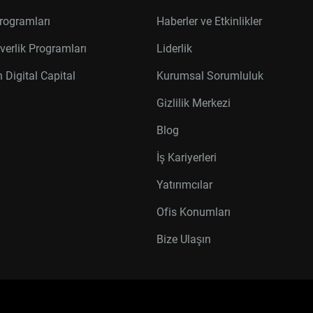
rogramları
Haberler ve Etkinlikler
verlik Programları
Liderlik
 Digital Capital
Kurumsal Sorumluluk
Gizlilik Merkezi
Blog
İş Kariyerleri
Yatırımcılar
Ofis Konumları
Bize Ulaşın