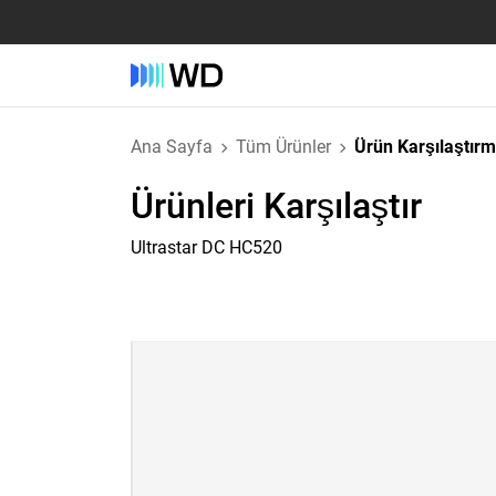
Ana Sayfa
Tüm Ürünler
Ürün Karşılaştır
Ürünleri Karşılaştır
Ultrastar DC HC520