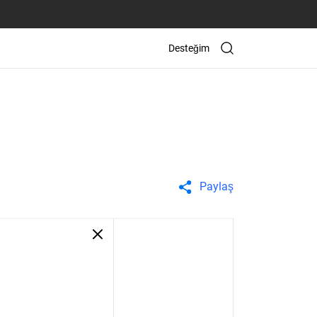
Desteğim
Paylaş