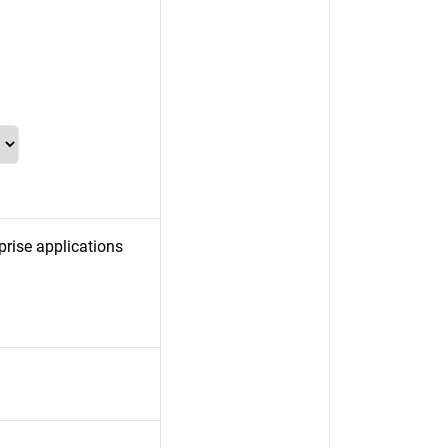
prise applications