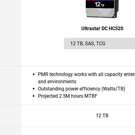
Ultrastar DC HC520
PMR technology works with all capacity enter
and environments
Outstanding power efficiency (Watts/TB)
Projected 2.5M hours MTBF
12 TB