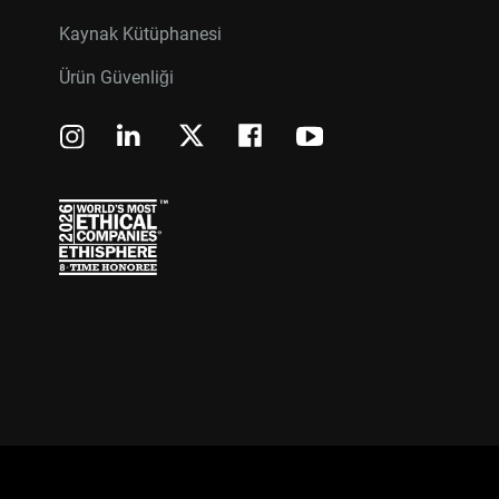
Kaynak Kütüphanesi
Ürün Güvenliği