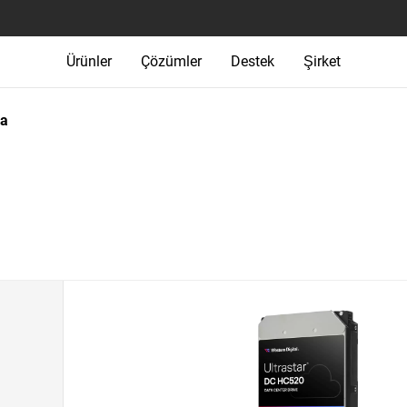
Ürünler
Çözümler
Destek
Şirket
ma