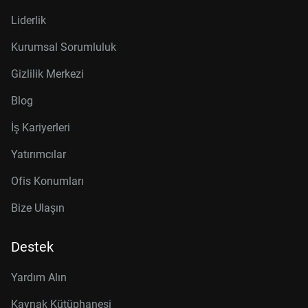
Liderlik
Kurumsal Sorumluluk
Gizlilik Merkezi
Blog
İş Kariyerleri
Yatırımcılar
Ofis Konumları
Bize Ulaşın
Destek
Yardım Alın
Kaynak Kütüphanesi