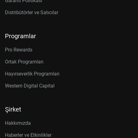
Garanti Politikası
Distribütörler ve Satıcılar
Programlar
Pro Rewards
Ortak Programları
Hayırseverlik Programları
Western Digital Capital
Şirket
Hakkımızda
Haberler ve Etkinlikler