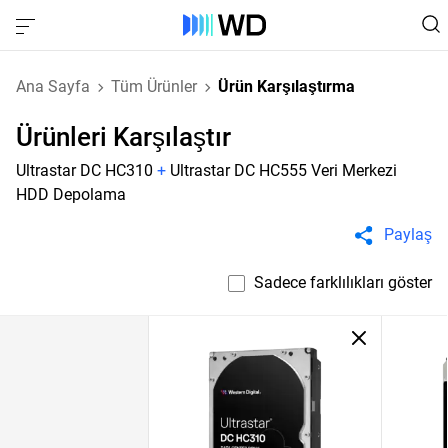
Ana Sayfa
Tüm Ürünler
Ürün Karşılaştırma
Ürünleri Karşılaştır
Ultrastar DC HC310
+
Ultrastar DC HC555 Veri Merkezi
HDD Depolama
Paylaş
Sadece farklılıkları göster