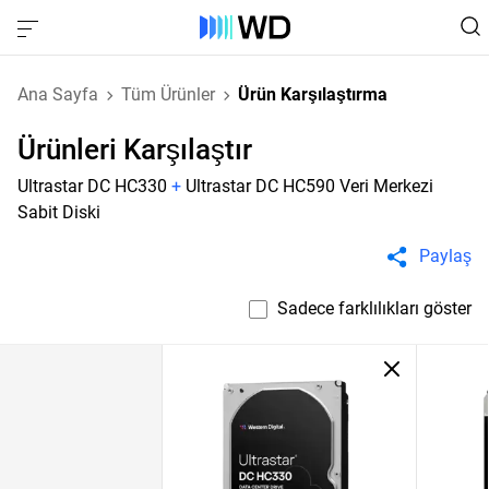
Ana Sayfa
Tüm Ürünler
Ürün Karşılaştırma
Ürünleri Karşılaştır
Ultrastar DC HC330
+
Ultrastar DC HC590 Veri Merkezi
Sabit Diski
Paylaş
Sadece farklılıkları göster