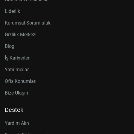
Liderlik
Kurumsal Sorumluluk
Gizlilik Merkezi
Blog
İş Kariyerleri
Yatırımcılar
Ofis Konumları
Bize Ulaşın
Destek
Yardım Alın