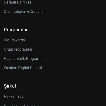
Garanti Politikası
Distribütörler ve Satıcılar
Programlar
Pro Rewards
Ortak Programları
Hayırseverlik Programları
Western Digital Capital
Şirket
Hakkımızda
Haberler ve Etkinlikler