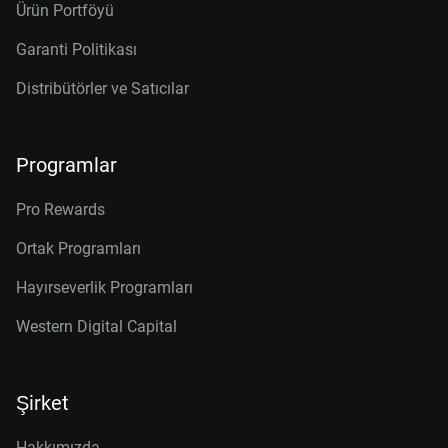
Ürün Portföyü
Garanti Politikası
Distribütörler ve Satıcılar
Programlar
Pro Rewards
Ortak Programları
Hayırseverlik Programları
Western Digital Capital
Şirket
Hakkımızda