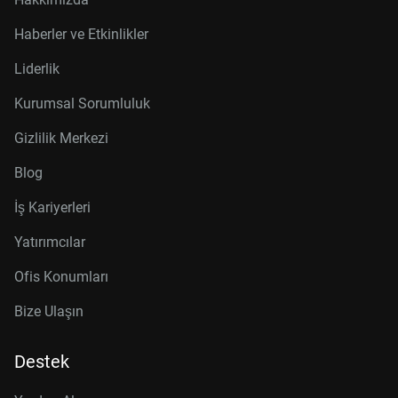
Haberler ve Etkinlikler
Liderlik
Kurumsal Sorumluluk
Gizlilik Merkezi
Blog
İş Kariyerleri
Yatırımcılar
Ofis Konumları
Bize Ulaşın
Destek