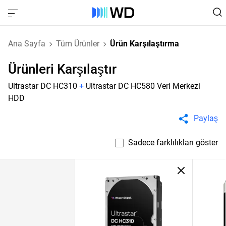
Ana Sayfa
Tüm Ürünler
Ürün Karşılaştırma
Ürünleri Karşılaştır
Ultrastar DC HC310
+
Ultrastar DC HC580 Veri Merkezi
HDD
Paylaş
Sadece farklılıkları göster