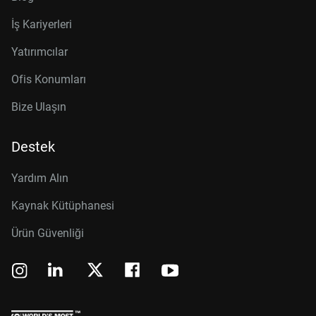
İş Kariyerleri
Yatırımcılar
Ofis Konumları
Bize Ulaşın
Destek
Yardım Alın
Kaynak Kütüphanesi
Ürün Güvenliği