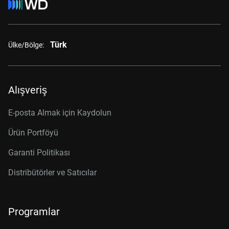
Türk
Ülke/Bölge:
Alışveriş
E-posta Almak için Kaydolun
Ürün Portföyü
Garanti Politikası
Distribütörler ve Satıcılar
Programlar