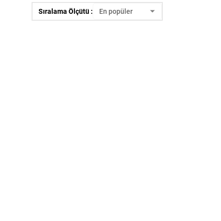
Sıralama Ölçütü :