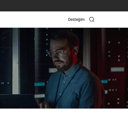
Desteğim