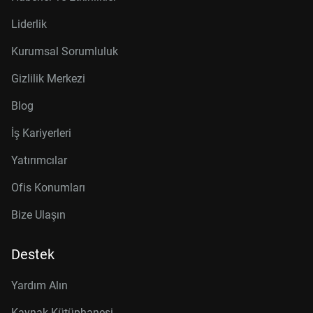
Liderlik
Kurumsal Sorumluluk
Gizlilik Merkezi
Blog
İş Kariyerleri
Yatırımcılar
Ofis Konumları
Bize Ulaşın
Destek
Yardım Alın
Kaynak Kütüphanesi