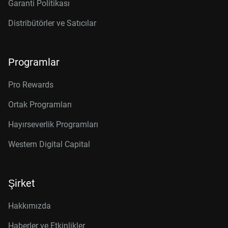
Garanti Politikası
Distribütörler ve Satıcılar
Programlar
Pro Rewards
Ortak Programları
Hayırseverlik Programları
Western Digital Capital
Şirket
Hakkımızda
Haberler ve Etkinlikler