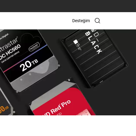
Desteğim