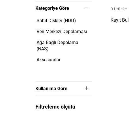
Kategoriye Göre
0
Ürünler
Kayıt Bu
Sabit Diskler (HDD)
Veri Merkezi Depolaması
Ağa Bağlı Depolama
(NAS)
Aksesuarlar
Kullanıma Göre
Filtreleme ölçütü