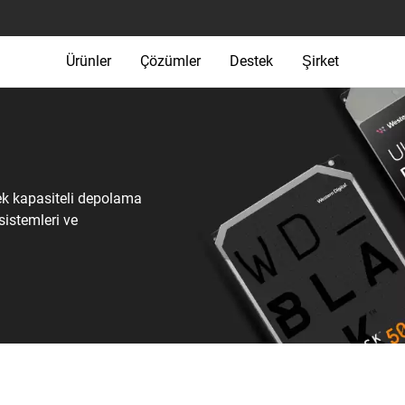
Ürünler
Çözümler
Destek
Şirket
ek kapasiteli depolama
 sistemleri ve