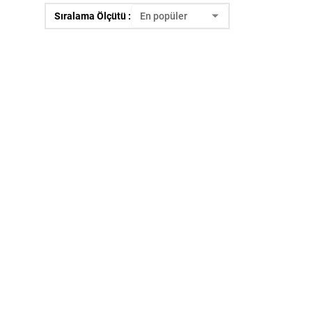
Sıralama Ölçütü :