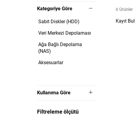
Kategoriye Göre
0
Ürünler
Kayıt Bu
Sabit Diskler (HDD)
Veri Merkezi Depolaması
Ağa Bağlı Depolama
(NAS)
Aksesuarlar
Kullanıma Göre
Filtreleme ölçütü