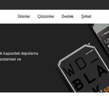
Ürünler
Çözümler
Destek
Şirket
ek kapasiteli depolama
 sistemleri ve