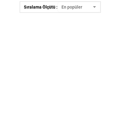
Sıralama Ölçütü :