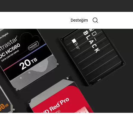
Desteğim