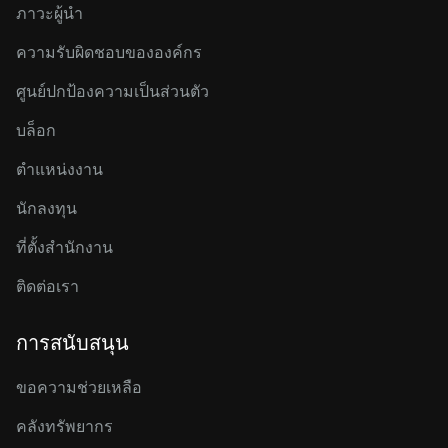
ภาวะผู้นำ
ความรับผิดชอบขององค์กร
ศูนย์ปกป้องความเป็นส่วนตัว
บล็อก
ตำแหน่งงาน
นักลงทุน
ที่ตั้งสำนักงาน
ติดต่อเรา
การสนับสนุน
ขอความช่วยเหลือ
คลังทรัพยากร