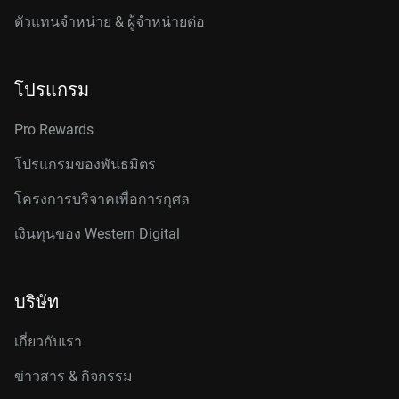
ตัวแทนจำหน่าย & ผู้จำหน่ายต่อ
โปรแกรม
Pro Rewards
โปรแกรมของพันธมิตร
โครงการบริจาคเพื่อการกุศล
เงินทุนของ Western Digital
บริษัท
เกี่ยวกับเรา
ข่าวสาร & กิจกรรม