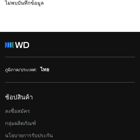
ไม่พบบันทึกข้อมูล
ไทย
ภูมิภาค/ประเทศ:
ช้อปสินค้า
ลงชื่อสมัคร
กลุ่มผลิตภัณฑ์
นโยบายการรับประกัน