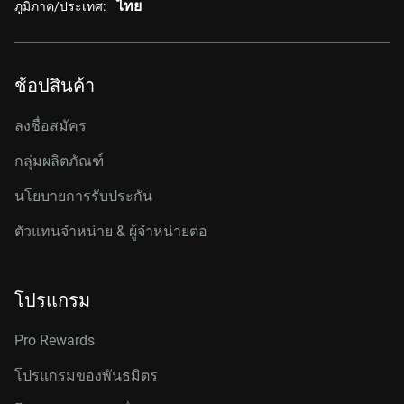
ไทย
ภูมิภาค/ประเทศ:
ช้อปสินค้า
ลงชื่อสมัคร
กลุ่มผลิตภัณฑ์
นโยบายการรับประกัน
ตัวแทนจำหน่าย & ผู้จำหน่ายต่อ
โปรแกรม
Pro Rewards
โปรแกรมของพันธมิตร