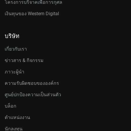
โครงการบริจาคเพื่อการกุศล
เงินทุนของ Western Digital
บริษัท
เกี่ยวกับเรา
ข่าวสาร & กิจกรรม
ภาวะผู้นำ
ความรับผิดชอบขององค์กร
ศูนย์ปกป้องความเป็นส่วนตัว
บล็อก
ตำแหน่งงาน
นักลงทุน