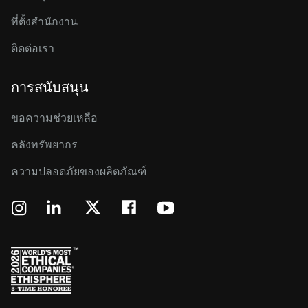
ที่ตั้งสำนักงาน
ติดต่อเรา
การสนับสนุน
ขอความช่วยเหลือ
คลังทรัพยากร
ความปลอดภัยของผลิตภัณฑ์