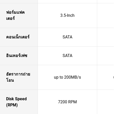
ฟอร์มแฟค
3.5-Inch
เตอร์
คอนเน็กเตอร์
SATA
อินเทอร์เฟซ
SATA
อัตราการถ่าย
up to 200MB/s
โอน
Disk Speed
7200 RPM
(RPM)