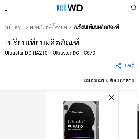
หน้าแรก
ผลิตภัณฑ์ทั้งหมด
เปรียบเทียบผลิตภัณฑ์
เปรียบเทียบผลิตภัณฑ์
Ultrastar DC HA210
+
Ultrastar DC HC670
แชร์
แสดงเฉพาะข้อแตกต่าง