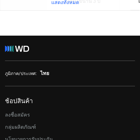
เงื่อนไขนาน 3 ปี
แสดงทั้งหมด
ไทย
ภูมิภาค/ประเทศ:
ช้อปสินค้า
ลงชื่อสมัคร
กลุ่มผลิตภัณฑ์
นโยบายการรับประกัน