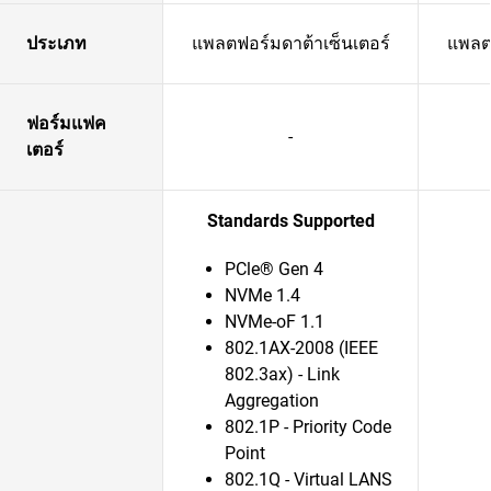
ประเภท
แพลตฟอร์มดาต้าเซ็นเตอร์
แพลตฟ
ฟอร์มแฟค
-
เตอร์
Standards Supported
PCle® Gen 4
NVMe 1.4
NVMe-oF 1.1
802.1AX-2008 (IEEE
802.3ax) - Link
Aggregation
802.1P - Priority Code
Point
802.1Q - Virtual LANS