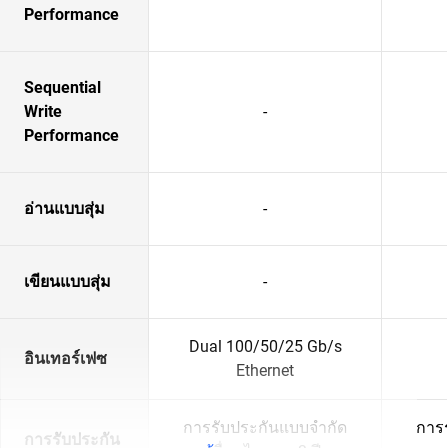
Performance
Sequential
Write
-
Performance
อ่านแบบสุ่ม
-
เขียนแบบสุ่ม
-
Dual 100/50/25 Gb/s
อินเทอร์เฟซ
Ethernet
การรับประกันแบบจำกัด
การ
การรับประกัน