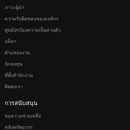
ภาวะผู้นำ
ความรับผิดชอบขององค์กร
ศูนย์ปกป้องความเป็นส่วนตัว
บล็อก
ตำแหน่งงาน
นักลงทุน
ที่ตั้งสำนักงาน
ติดต่อเรา
การสนับสนุน
ขอความช่วยเหลือ
คลังทรัพยากร