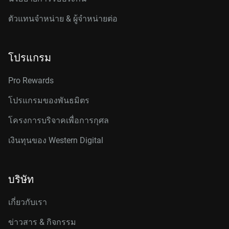
ตัวแทนจำหน่าย & ผู้จำหน่ายต่อ
โปรแกรม
Pro Rewards
โปรแกรมของพันธมิตร
โครงการบริจาคเพื่อการกุศล
เงินทุนของ Western Digital
บริษัท
เกี่ยวกับเรา
ข่าวสาร & กิจกรรม