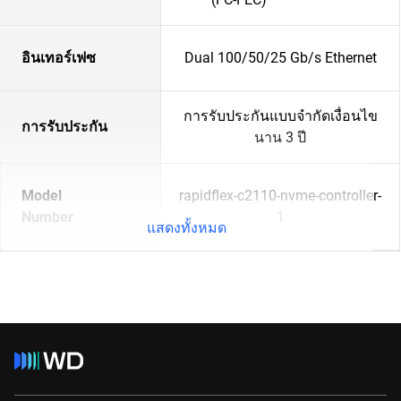
อินเทอร์เฟซ
Dual 100/50/25 Gb/s Ethernet
การรับประกันแบบจำกัดเงื่อนไข
การรับประกัน
นาน 3 ปี
Model
rapidflex-c2110-nvme-controller-
Number
1
แสดงทั้งหมด