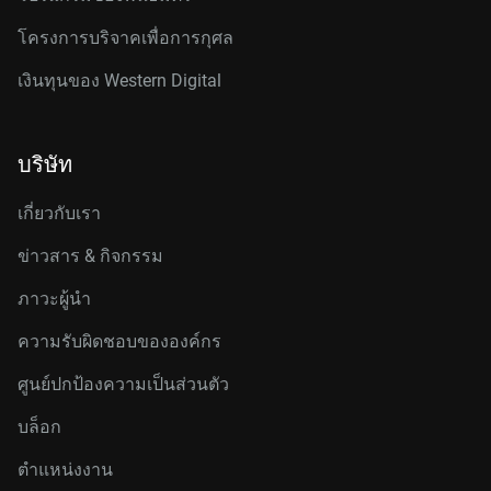
โครงการบริจาคเพื่อการกุศล
เงินทุนของ Western Digital
บริษัท
เกี่ยวกับเรา
ข่าวสาร & กิจกรรม
ภาวะผู้นำ
ความรับผิดชอบขององค์กร
ศูนย์ปกป้องความเป็นส่วนตัว
บล็อก
ตำแหน่งงาน