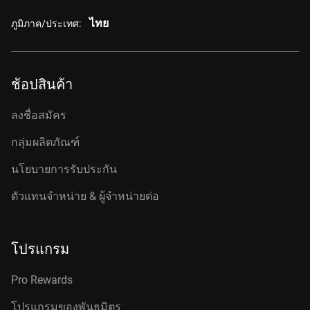
ไทย
ภูมิภาค/ประเทศ:
ช้อปสินค้า
ลงชื่อสมัคร
กลุ่มผลิตภัณฑ์
นโยบายการรับประกัน
ตัวแทนจำหน่าย & ผู้จำหน่ายต่อ
โปรแกรม
Pro Rewards
โปรแกรมของพันธมิตร