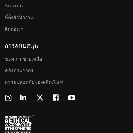
นักลงทุน
ที่ตั้งสำนักงาน
ติดต่อเรา
การสนับสนุน
ขอความช่วยเหลือ
คลังทรัพยากร
ความปลอดภัยของผลิตภัณฑ์