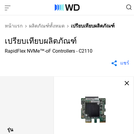
หน้าแรก
ผลิตภัณฑ์ทั้งหมด
เปรียบเทียบผลิตภัณฑ์
เปรียบเทียบผลิตภัณฑ์
RapidFlex NVMe™-oF Controllers - C2110
แชร์
รุ่น