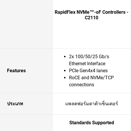
RapidFlex NVMe™-oF Controllers -
C2110
2x 100/50/25 Gb/s
Ethernet Interface
Features
PCIe Gen4x4 lanes
RoCE and NVMe/TCP
connections
ประเภท
แพลตฟอร์มดาต้าเซ็นเตอร์
Standards Supported