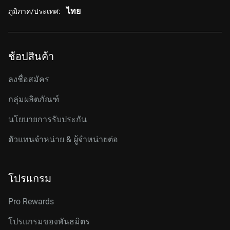
ไทย
ภูมิภาค/ประเทศ:
ช้อปสินค้า
ลงชื่อสมัคร
กลุ่มผลิตภัณฑ์
นโยบายการรับประกัน
ตัวแทนจำหน่าย & ผู้จำหน่ายต่อ
โปรแกรม
Pro Rewards
โปรแกรมของพันธมิตร