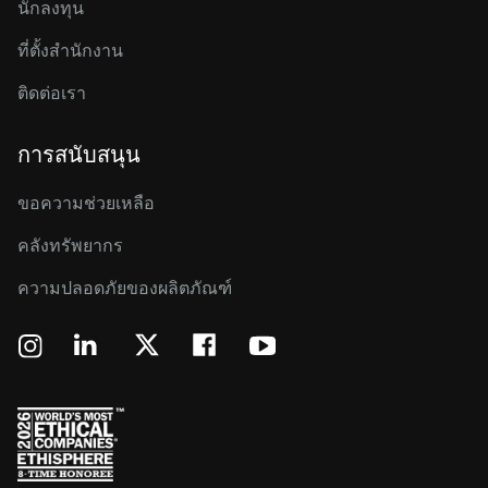
นักลงทุน
ที่ตั้งสำนักงาน
ติดต่อเรา
การสนับสนุน
ขอความช่วยเหลือ
คลังทรัพยากร
ความปลอดภัยของผลิตภัณฑ์