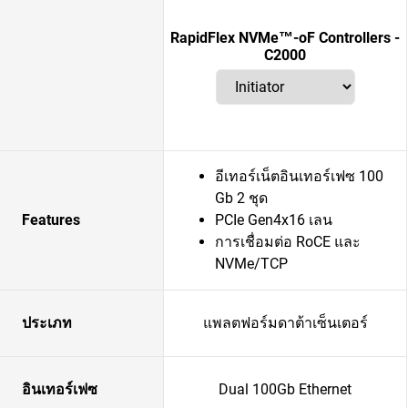
RapidFlex NVMe™-oF Controllers -
C2000
อีเทอร์เน็ตอินเทอร์เฟซ 100
Gb 2 ชุด
Features
PCIe Gen4x16 เลน
การเชื่อมต่อ RoCE และ
NVMe/TCP
ประเภท
แพลตฟอร์มดาต้าเซ็นเตอร์
อินเทอร์เฟซ
Dual 100Gb Ethernet