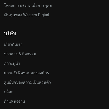
โครงการบริจาคเพื่อการกุศล
เงินทุนของ Western Digital
บริษัท
เกี่ยวกับเรา
ข่าวสาร & กิจกรรม
ภาวะผู้นำ
ความรับผิดชอบขององค์กร
ศูนย์ปกป้องความเป็นส่วนตัว
บล็อก
ตำแหน่งงาน