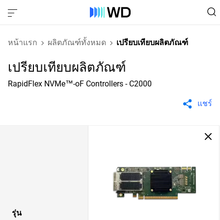
หน้าแรก
ผลิตภัณฑ์ทั้งหมด
เปรียบเทียบผลิตภัณฑ์
เปรียบเทียบผลิตภัณฑ์
RapidFlex NVMe™-oF Controllers - C2000
แชร์
รุ่น