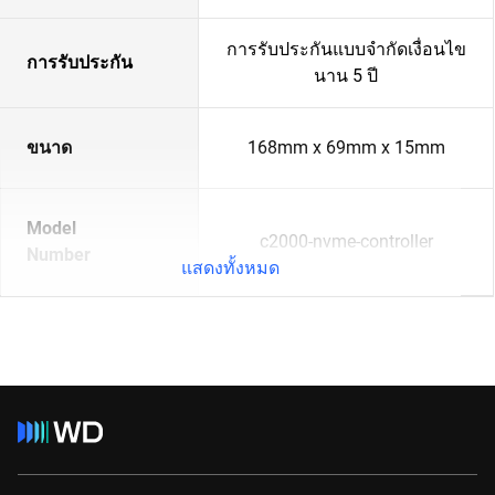
การรับประกันแบบจำกัดเงื่อนไข
การรับประกัน
นาน 5 ปี
ขนาด
168mm x 69mm x 15mm
Model
c2000-nvme-controller
Number
แสดงทั้งหมด