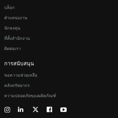
บล็อก
ตำแหน่งงาน
นักลงทุน
ที่ตั้งสำนักงาน
ติดต่อเรา
การสนับสนุน
ขอความช่วยเหลือ
คลังทรัพยากร
ความปลอดภัยของผลิตภัณฑ์