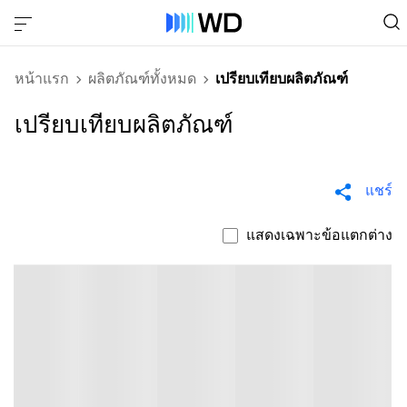
หน้าแรก
ผลิตภัณฑ์ทั้งหมด
เปรียบเทียบผลิตภัณฑ์
เปรียบเทียบผลิตภัณฑ์
แชร์
แสดงเฉพาะข้อแตกต่าง