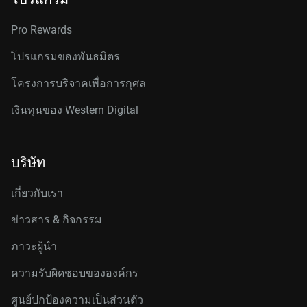
Pro Rewards
โปรแกรมของพันธมิตร
โครงการบริจาคเพื่อการกุศล
เงินทุนของ Western Digital
บริษัท
เกี่ยวกับเรา
ข่าวสาร & กิจกรรม
ภาวะผู้นำ
ความรับผิดชอบขององค์กร
ศูนย์ปกป้องความเป็นส่วนตัว