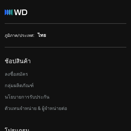
ไทย
ภูมิภาค/ประเทศ:
ช้อปสินค้า
ลงชื่อสมัคร
กลุ่มผลิตภัณฑ์
นโยบายการรับประกัน
ตัวแทนจำหน่าย & ผู้จำหน่ายต่อ
โปรแกรม