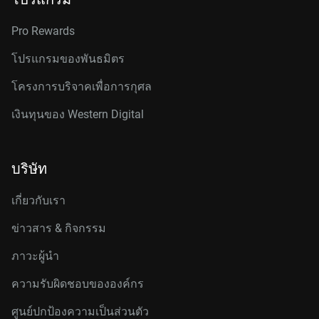
Pro Rewards
โปรแกรมของพันธมิตร
โครงการบริจาคเพื่อการกุศล
เงินทุนของ Western Digital
บริษัท
เกี่ยวกับเรา
ข่าวสาร & กิจกรรม
ภาวะผู้นำ
ความรับผิดชอบขององค์กร
ศูนย์ปกป้องความเป็นส่วนตัว