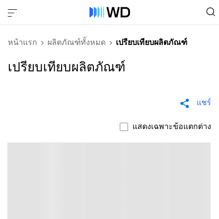
หน้าแรก
ผลิตภัณฑ์ทั้งหมด
เปรียบเทียบผลิตภัณฑ์
เปรียบเทียบผลิตภัณฑ์
แชร์
แสดงเฉพาะข้อแตกต่าง