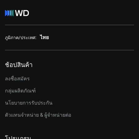
ไทย
ภูมิภาค/ประเทศ:
ช้อปสินค้า
ลงชื่อสมัคร
กลุ่มผลิตภัณฑ์
นโยบายการรับประกัน
ตัวแทนจำหน่าย & ผู้จำหน่ายต่อ
โปรแกรม