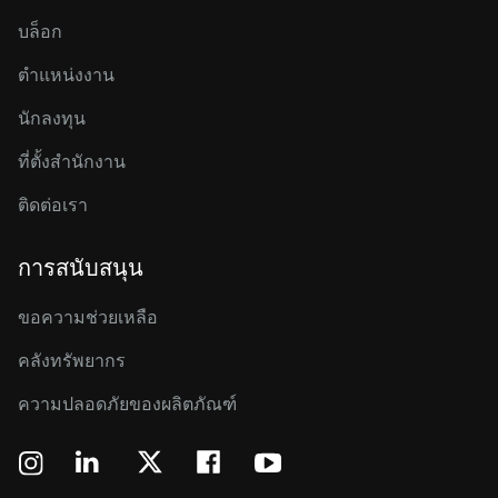
บล็อก
ตำแหน่งงาน
นักลงทุน
ที่ตั้งสำนักงาน
ติดต่อเรา
การสนับสนุน
ขอความช่วยเหลือ
คลังทรัพยากร
ความปลอดภัยของผลิตภัณฑ์