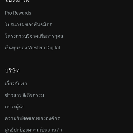
Pro Rewards
โปรแกรมของพันธมิตร
โครงการบริจาคเพื่อการกุศล
เงินทุนของ Western Digital
บริษัท
เกี่ยวกับเรา
ข่าวสาร & กิจกรรม
ภาวะผู้นำ
ความรับผิดชอบขององค์กร
ศูนย์ปกป้องความเป็นส่วนตัว