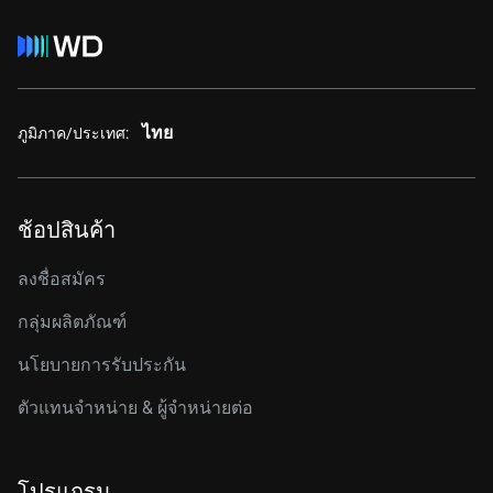
ไทย
ภูมิภาค/ประเทศ:
ช้อปสินค้า
ลงชื่อสมัคร
กลุ่มผลิตภัณฑ์
นโยบายการรับประกัน
ตัวแทนจำหน่าย & ผู้จำหน่ายต่อ
โปรแกรม