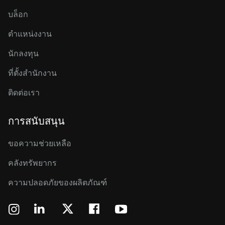
บล็อก
ตำแหน่งงาน
นักลงทุน
ที่ตั้งสำนักงาน
ติดต่อเรา
การสนับสนุน
ขอความช่วยเหลือ
คลังทรัพยากร
ความปลอดภัยของผลิตภัณฑ์