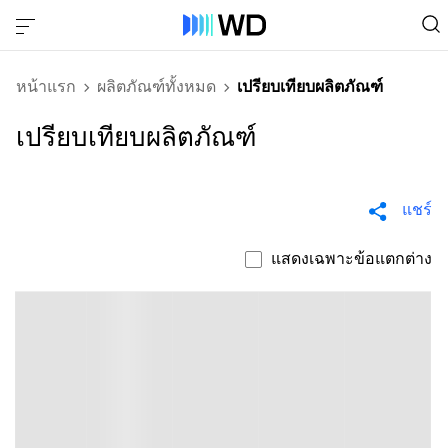
หน้าแรก
ผลิตภัณฑ์ทั้งหมด
เปรียบเทียบผลิตภัณฑ์
เปรียบเทียบผลิตภัณฑ์
แชร์
แสดงเฉพาะข้อแตกต่าง