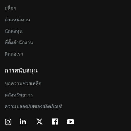
บล็อก
ตำแหน่งงาน
นักลงทุน
ที่ตั้งสำนักงาน
ติดต่อเรา
การสนับสนุน
ขอความช่วยเหลือ
คลังทรัพยากร
ความปลอดภัยของผลิตภัณฑ์