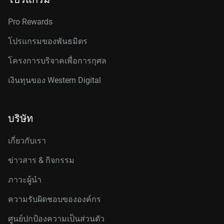
Pro Rewards
โปรแกรมของพันธมิตร
โครงการบริจาคเพื่อการกุศล
เงินทุนของ Western Digital
บริษัท
เกี่ยวกับเรา
ข่าวสาร & กิจกรรม
ภาวะผู้นำ
ความรับผิดชอบขององค์กร
ศูนย์ปกป้องความเป็นส่วนตัว