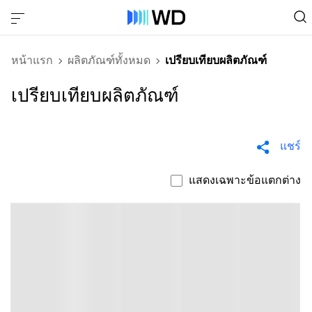
หน้าแรก
ผลิตภัณฑ์ทั้งหมด
เปรียบเทียบผลิตภัณฑ์
เปรียบเทียบผลิตภัณฑ์
แชร์
แสดงเฉพาะข้อแตกต่าง