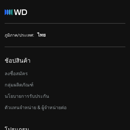
ไทย
ภูมิภาค/ประเทศ:
ช้อปสินค้า
ลงชื่อสมัคร
กลุ่มผลิตภัณฑ์
นโยบายการรับประกัน
ตัวแทนจำหน่าย & ผู้จำหน่ายต่อ
โปรแกรม