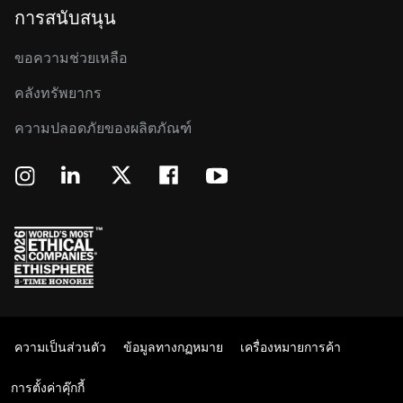
การสนับสนุน
ขอความช่วยเหลือ
คลังทรัพยากร
ความปลอดภัยของผลิตภัณฑ์
ความเป็นส่วนตัว
ข้อมูลทางกฏหมาย
เครื่องหมายการค้า
การตั้งค่าคุ๊กกี้