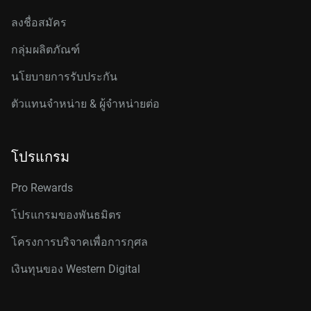
ลงชื่อสมัคร
กลุ่มผลิตภัณฑ์
นโยบายการรับประกัน
ตัวแทนจำหน่าย & ผู้จำหน่ายต่อ
โปรแกรม
Pro Rewards
โปรแกรมของพันธมิตร
โครงการบริจาคเพื่อการกุศล
เงินทุนของ Western Digital