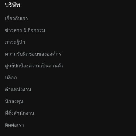
บริษัท
เกี่ยวกับเรา
ข่าวสาร & กิจกรรม
ภาวะผู้นำ
ความรับผิดชอบขององค์กร
ศูนย์ปกป้องความเป็นส่วนตัว
บล็อก
ตำแหน่งงาน
นักลงทุน
ที่ตั้งสำนักงาน
ติดต่อเรา