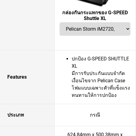
กล่องกันกระแทกของ G-SPEED
Shuttle XL
ปกป้อง G-SPEED SHUTTLE
XL
มีการรับประกันแบบจำกัด
Features
เงื่อนไขจาก Pelican Case
โฟมแบบเฉพาะตัวที่แข็งแรง
ทนทานให้การปกป้อง
ประเภท
กรณี
624.84mm x 500.38mm x