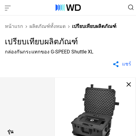
หน้าแรก
ผลิตภัณฑ์ทั้งหมด
เปรียบเทียบผลิตภัณฑ์
เปรียบเทียบผลิตภัณฑ์
กล่องกันกระแทกของ G-SPEED Shuttle XL
แชร์
รุ่น