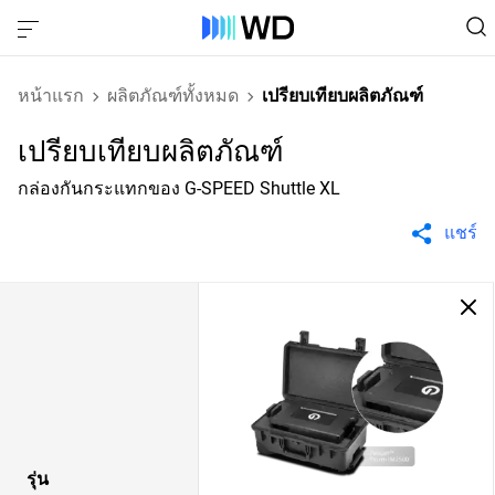
หน้าแรก
ผลิตภัณฑ์ทั้งหมด
เปรียบเทียบผลิตภัณฑ์
เปรียบเทียบผลิตภัณฑ์
กล่องกันกระแทกของ G-SPEED Shuttle XL
แชร์
รุ่น