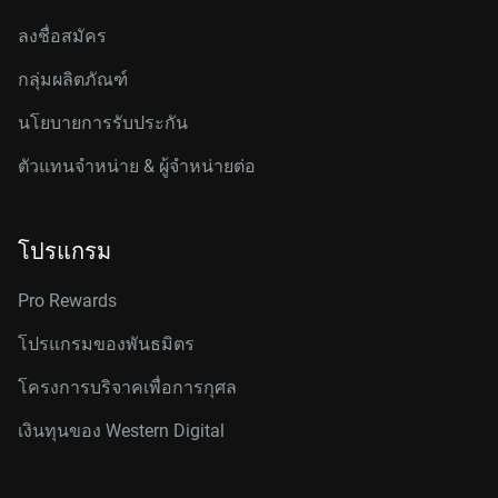
ลงชื่อสมัคร
กลุ่มผลิตภัณฑ์
นโยบายการรับประกัน
ตัวแทนจำหน่าย & ผู้จำหน่ายต่อ
โปรแกรม
Pro Rewards
โปรแกรมของพันธมิตร
โครงการบริจาคเพื่อการกุศล
เงินทุนของ Western Digital