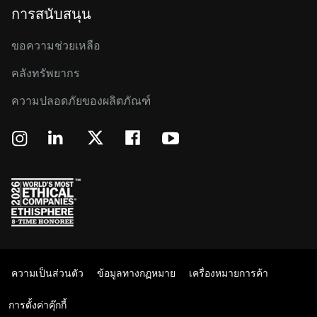
การสนับสนุน
ขอความช่วยเหลือ
คลังทรัพยากร
ความปลอดภัยของผลิตภัณฑ์
ความเป็นส่วนตัว
ข้อมูลทางกฏหมาย
เครื่องหมายการค้า
การตั้งค่าคุ๊กกี้