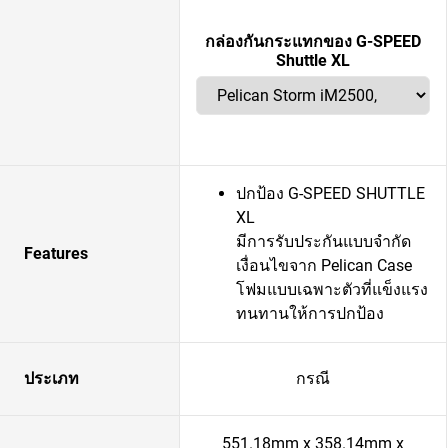
กล่องกันกระแทกของ G-SPEED
Shuttle XL
ปกป้อง G-SPEED SHUTTLE
XL
มีการรับประกันแบบจำกัด
Features
เงื่อนไขจาก Pelican Case
โฟมแบบเฉพาะตัวที่แข็งแรง
ทนทานให้การปกป้อง
ประเภท
กรณี
551.18mm x 358.14mm x