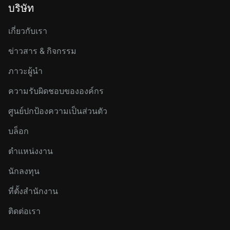
บริษัท
เกี่ยวกับเรา
ข่าวสาร & กิจกรรม
ภาวะผู้นำ
ความรับผิดชอบขององค์กร
ศูนย์ปกป้องความเป็นส่วนตัว
บล็อก
ตำแหน่งงาน
นักลงทุน
ที่ตั้งสำนักงาน
ติดต่อเรา