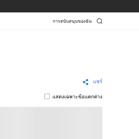
การสนับสนุนของฉัน
แชร์
แสดงเฉพาะข้อแตกต่าง