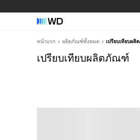
หน้าแรก
ผลิตภัณฑ์ทั้งหมด
เปรียบเทียบผลิ
เปรียบเทียบผลิตภัณฑ์