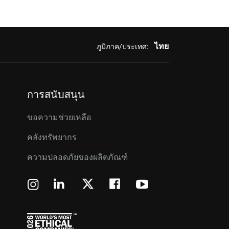
ไทย
ภูมิภาค/ประเทศ:
การสนับสนุน
ขอความช่วยเหลือ
คลังทรัพยากร
ความปลอดภัยของผลิตภัณฑ์